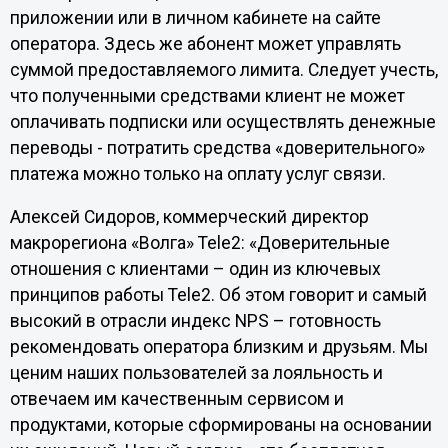
приложении или в личном кабинете на сайте
оператора. Здесь же абонент может управлять
суммой предоставляемого лимита. Следует учесть,
что полученными средствами клиент не может
оплачивать подписки или осуществлять денежные
переводы - потратить средства «доверительного»
платежа можно только на оплату услуг связи.
Алексей Сидоров, коммерческий директор
макрорегиона «Волга» Tele2: «Доверительные
отношения с клиентами – один из ключевых
принципов работы Tele2. Об этом говорит и самый
высокий в отрасли индекс NPS – готовность
рекомендовать оператора близким и друзьям. Мы
ценим наших пользователей за лояльность и
отвечаем им качественным сервисом и
продуктами, которые сформированы на основании