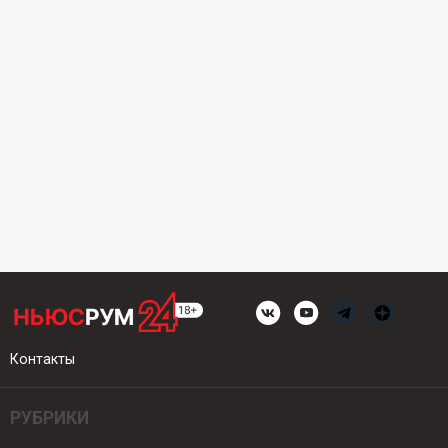
Контакты
РУБРИКИ