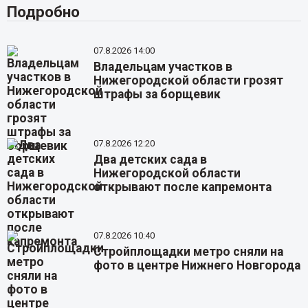
Подробно
07.8.2026 14:00
Владельцам участков в
Нижегородской области грозят
штрафы за борщевик
07.8.2026 12:20
Два детских сада в
Нижегородской области
открывают после капремонта
07.8.2026 10:40
Стройплощадки метро сняли на
фото в центре Нижнего Новгорода