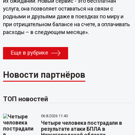
их ожиданий. Новый сервис - это бесплатная
услуга, она позволяет оставаться на связи с
родными и друзьями даже в поездках по миру и
при отрицательном балансе на счете, а оплачивать
расходы – в следующем месяце».
Еще в рубрике
Новости партнёров
ТОП новостей
06.8.2026 11:40
Четыре человека пострадали в
результате атаки БПЛА в