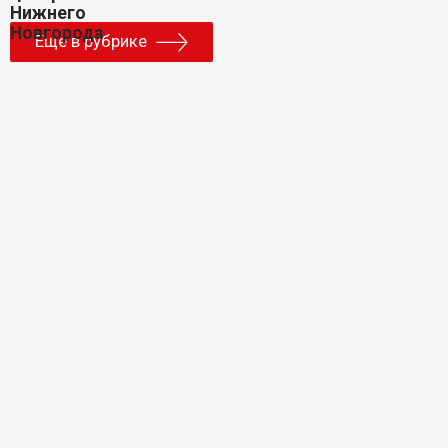
Еще в рубрике