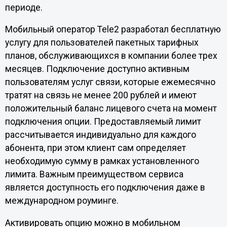
периоде.
Мобильный оператор Tele2 разработал бесплатную
услугу для пользователей пакетных тарифных
планов, обслуживающихся в компании более трех
месяцев. Подключение доступно активным
пользователям услуг связи, которые ежемесячно
тратят на связь не менее 200 рублей и имеют
положительный баланс лицевого счета на момент
подключения опции. Предоставляемый лимит
рассчитывается индивидуально для каждого
абонента, при этом клиент сам определяет
необходимую сумму в рамках установленного
лимита. Важным преимуществом сервиса
является доступность его подключения даже в
международном роуминге.
Активировать опцию можно в мобильном