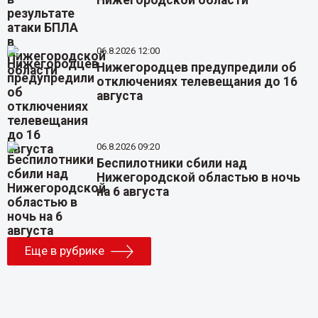
Нижегородской области
06.8.2026 12:00
Нижегородцев предупредили об
отключениях телевещания до 16
августа
06.8.2026 09:20
Беспилотники сбили над
Нижегородской областью в ночь
на 6 августа
Еще в рубрике