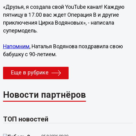
«Друзья, я создала свой YouTube канал! Каждую
пятницу в 17.00 вас ждет Операция В и другие
приключения Цирка Водяновых», - написала
супермодель.
Напомним
, Наталья Водянова поздравила свою
бабушку с 90-летием.
Еще в рубрике
Новости партнёров
ТОП новостей