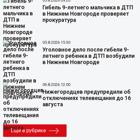
05.8.2026 09:20
Гибель 9-летнего мальчика в ДТП
в Нижнем Новгороде проверяет
прокуратура
05.8.2026 15:30
Уголовное дело после гибели 9-
летнего ребенка в ДТП возбудили
в Нижнем Новгороде
06.8.2026 12:00
Нижегородцев предупредили об
отключениях телевещания до 16
августа
Еще в рубрике