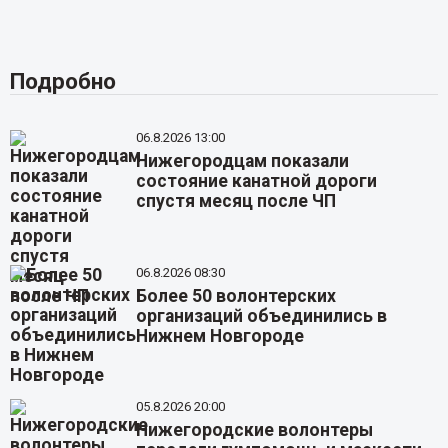
Подробно
06.8.2026 13:00
Нижегородцам показали
состояние канатной дороги
спустя месяц после ЧП
06.8.2026 08:30
Более 50 волонтерских
организаций объединились в
Нижнем Новгороде
05.8.2026 20:00
Нижегородские волонтеры