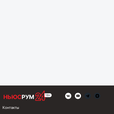
Контакты