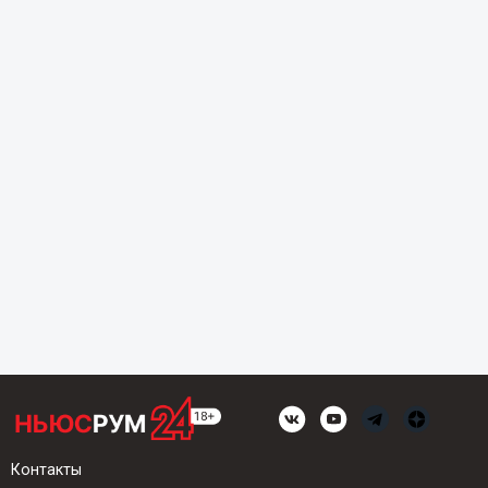
Контакты