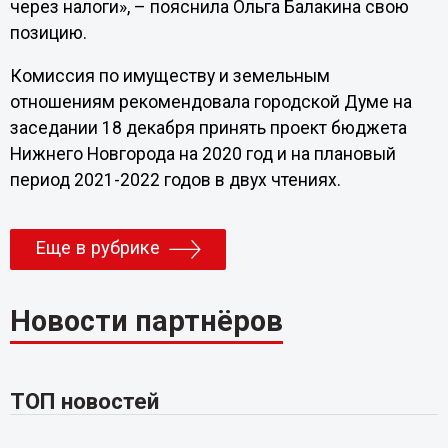
через налоги», – пояснила Ольга Балакина свою
позицию.
Комиссия по имуществу и земельным
отношениям рекомендовала городской Думе на
заседании 18 декабря принять проект бюджета
Нижнего Новгорода на 2020 год и на плановый
период 2021-2022 годов в двух чтениях.
Еще в рубрике
Новости партнёров
ТОП новостей