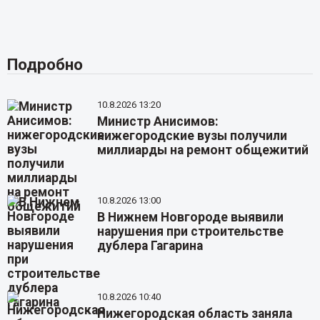
Подробно
10.8.2026 13:20
Министр Анисимов:
нижегородские вузы получили
миллиарды на ремонт общежитий
10.8.2026 13:00
В Нижнем Новгороде выявили
нарушения при строительстве
дублера Гагарина
10.8.2026 10:40
Нижегородская область заняла