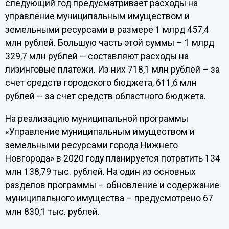
следующий год предусматривает расходы на
управление муниципальным имуществом и
земельными ресурсами в размере 1 млрд 457,4
млн рублей. Большую часть этой суммы – 1 млрд
329,7 млн рублей – составляют расходы на
лизинговые платежи. Из них 718,1 млн рублей – за
счет средств городского бюджета, 611,6 млн
рублей – за счет средств областного бюджета.
На реализацию муниципальной программы
«Управление муниципальным имуществом и
земельными ресурсами города Нижнего
Новгорода» в 2020 году планируется потратить 134
млн 138,79 тыс. рублей. На один из основных
разделов программы – обновление и содержание
муниципального имущества – предусмотрено 67
млн 830,1 тыс. рублей.