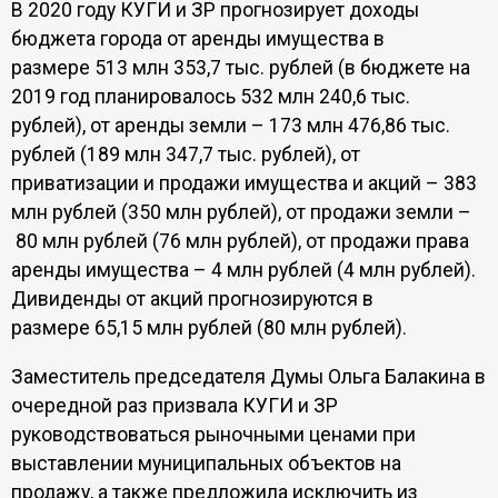
В 2020 году КУГИ и ЗР прогнозирует доходы
бюджета города от аренды имущества в
размере 513 млн 353,7 тыс. рублей (в бюджете на
2019 год планировалось 532 млн 240,6 тыс.
рублей), от аренды земли – 173 млн 476,86 тыс.
рублей (189 млн 347,7 тыс. рублей), от
приватизации и продажи имущества и акций – 383
млн рублей (350 млн рублей), от продажи земли –
80 млн рублей (76 млн рублей), от продажи права
аренды имущества – 4 млн рублей (4 млн рублей).
Дивиденды от акций прогнозируются в
размере 65,15 млн рублей (80 млн рублей).
Заместитель председателя Думы Ольга Балакина в
очередной раз призвала КУГИ и ЗР
руководствоваться рыночными ценами при
выставлении муниципальных объектов на
продажу, а также предложила исключить из