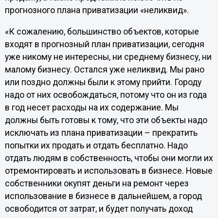
прогнозного плана приватизации «неликвид».
«К сожалению, большинство объектов, которые
входят в прогнозный план приватизации, сегодня
уже никому не интересны, ни среднему бизнесу, ни
малому бизнесу. Остался уже неликвид. Мы рано
или поздно должны были к этому прийти. Городу
надо от них освобождаться, потому что он из года
в год несет расходы на их содержание. Мы
должны быть готовы к тому, что эти объекты надо
исключать из плана приватизации – прекратить
попытки их продать и отдать бесплатно. Надо
отдать людям в собственность, чтобы они могли их
отремонтировать и использовать в бизнесе. Новые
собственники окупят деньги на ремонт через
использование в бизнесе в дальнейшем, а город
освободится от затрат, и будет получать доход