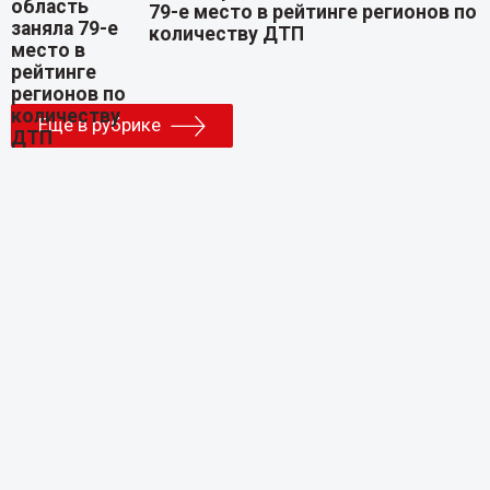
79-е место в рейтинге регионов по
количеству ДТП
Еще в рубрике