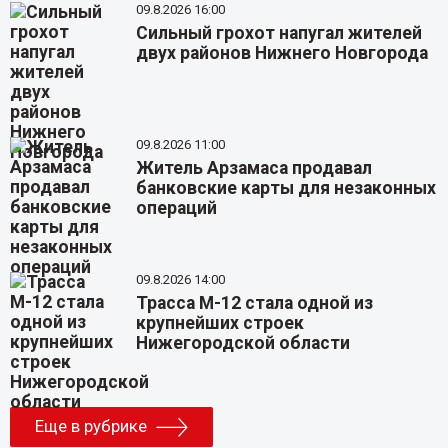
09.8.2026 16:00
Сильный грохот напугал жителей
двух районов Нижнего Новгорода
09.8.2026 11:00
Житель Арзамаса продавал
банковские карты для незаконных
операций
09.8.2026 14:00
Трасса М-12 стала одной из
крупнейших строек
Нижегородской области
Еще в рубрике