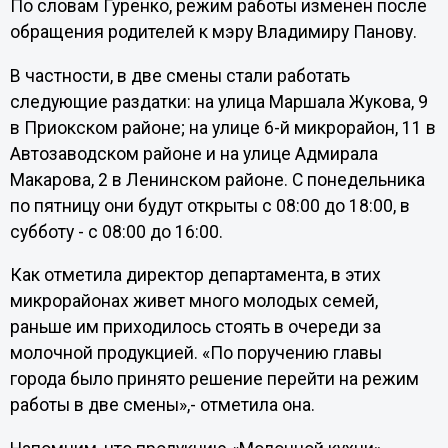
По словам Гуренко, режим работы изменен после
обращения родителей к мэру Владимиру Панову.
В частности, в две смены стали работать
следующие раздатки: на улица Маршала Жукова, 9
в Приокском районе; на улице 6-й микрорайон, 11 в
Автозаводском районе и на улице Адмирала
Макарова, 2 в Ленинском районе. С понедельника
по пятницу они будут открыты с 08:00 до 18:00, в
субботу - с 08:00 до 16:00.
Как отметила директор департамента, в этих
микрорайонах живет много молодых семей,
раньше им приходилось стоять в очереди за
молочной продукцией. «По поручению главы
города было принято решение перейти на режим
работы в две смены»,- отметила она.