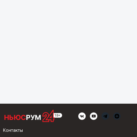
Контакты