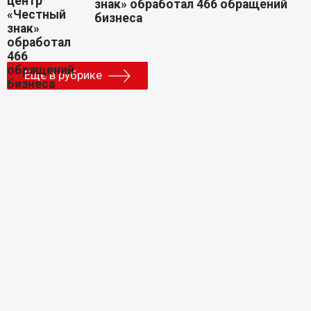
знак» обработал 466 обращений
бизнеса
Еще в рубрике