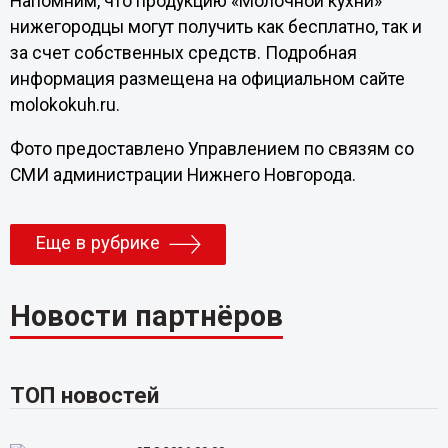
Напомним, что продукцию «Молочной кухни»
нижегородцы могут получить как бесплатно, так и
за счет собственных средств. Подробная
информация размещена на официальном сайте
molokokuh.ru.
Фото предоставлено Управлением по связям со
СМИ администрации Нижнего Новгорода.
Еще в рубрике
Новости партнёров
ТОП новостей