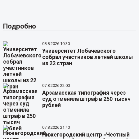
Подробно
08.8.2026 10:30
Университет Лобачевского
собрал участников летней школы
из 22 стран
07.8.2026 22:00
Арзамасская типография через
суд отменила штраф в 250 тысяч
рублей
07.8.2026 21:40
Нижегородский центр «Честный