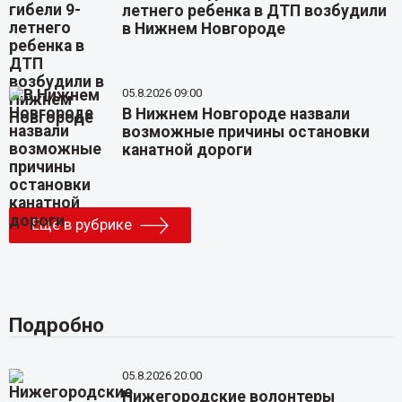
летнего ребенка в ДТП возбудили
в Нижнем Новгороде
05.8.2026 09:00
В Нижнем Новгороде назвали
возможные причины остановки
канатной дороги
Еще в рубрике
Подробно
05.8.2026 20:00
Нижегородские волонтеры