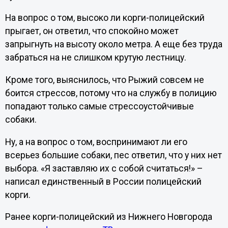
На вопрос о том, высоко ли корги-полицейский
прыгает, он ответил, что спокойно может
запрыгнуть на высоту около метра. А еще без труда
забраться на не слишком крутую лестницу.
Кроме того, выяснилось, что Рыжий совсем не
боится стрессов, потому что на службу в полицию
попадают только самые стрессоустойчивые
собаки.
Ну, а на вопрос о том, воспринимают ли его
всерьез большие собаки, пес ответил, что у них нет
выбора. «Я заставляю их с собой считаться!» –
написал единственный в России полицейский
корги.
Ранее корги-полицейский из Нижнего Новгорода