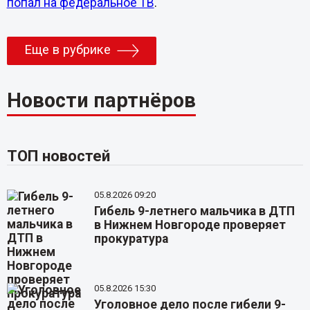
попал на федеральное ТВ
.
Еще в рубрике
Новости партнёров
ТОП новостей
05.8.2026 09:20
Гибель 9-летнего мальчика в ДТП
в Нижнем Новгороде проверяет
прокуратура
05.8.2026 15:30
Уголовное дело после гибели 9-