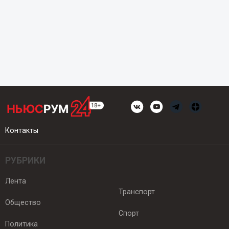
Контакты
РУБРИКИ
Лента
Транспорт
Общество
Спорт
Политика