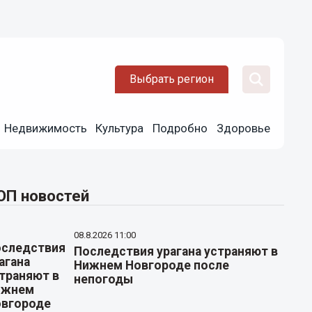
Выбрать регион
Недвижимость
Культура
Подробно
Здоровье
ОП новостей
08.8.2026 11:00
Последствия урагана устраняют в
Нижнем Новгороде после
непогоды