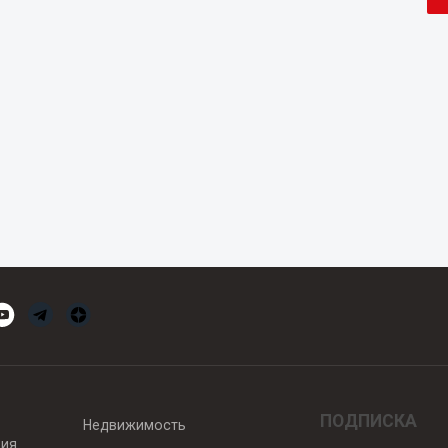
ПОДПИСКА
Недвижимость
вия