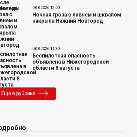
08.8.2026 12:00
Ночная гроза с ливнем и шквалом
накрыла Нижний Новгород
08.8.2026 11:30
Беспилотная опасность
объявлена в Нижегородской
области 8 августа
Еще в рубрике
одробно