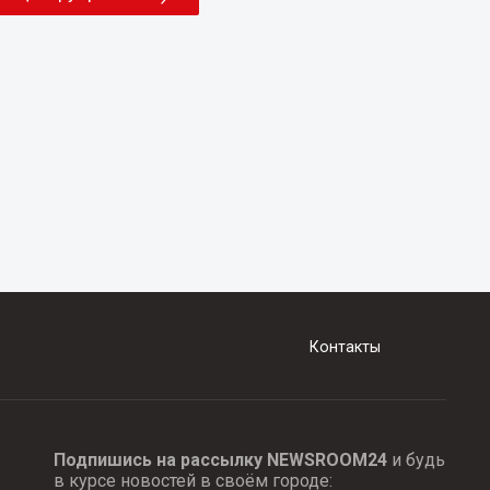
Контакты
Подпишись на рассылку NEWSROOM24
и будь
в курсе новостей в своём городе: