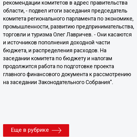
рекомендации комитетов в адрес правительства
области, - подвел итоги заседания председатель
комитета регионального парламента по экономике,
промышленности, развитию предпринимательства,
торговли и туризма Олег Лавричев. - Они касаются
и источников пополнения доходной части
бюджета, и распределения расходов. На
заседании комитета по бюджету и налогам
продолжится работа по подготовке проекта
главного финансового документа к рассмотрению
на заседании Законодательного Собрания".
Еще в рубрике