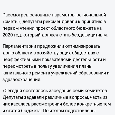
Рассмотрев основные параметры региональной
«сметы», депутаты рекомендовали к принятию в
первом чтении проект областного бюджета на
2020 год, который должен стать бездефицитным.
Парламентарии предложили оптимизировать
долю области в хозяйствующих обществах с
неэффективными показателями деятельности и
пересмотреть в пользу увеличения планы
капитального ремонта учреждений образования и
здравоохранения.
«Сегодня состоялось заседание семи комитетов.
Депутаты задавали различные вопросы, часть из
них касалась рассмотрения более конкретных тем
и статей бюджета. По итогам подготовлены