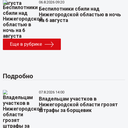
06.8.2026 09:20
Беспилотники сбили над
Нижегородской областью в ночь
на 6 августа
Еще в рубрике
Подробно
07.8.2026 14:00
Владельцам участков в
Нижегородской области грозят
штрафы за борщевик