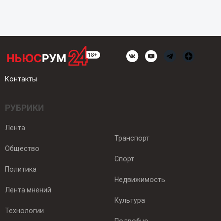
Контакты
РУБРИКИ
Лента
Транспорт
Общество
Спорт
Политика
Недвижимость
Лента мнений
Культура
Технологии