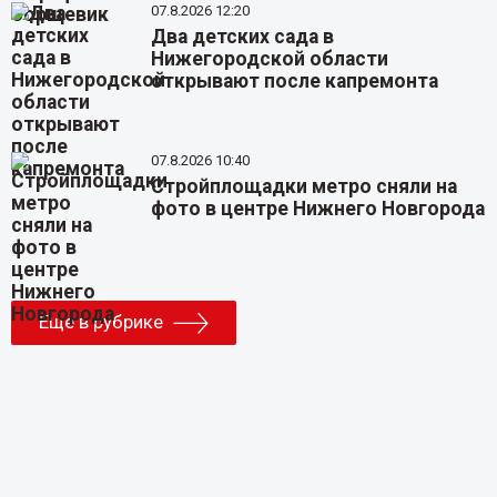
07.8.2026 12:20
Два детских сада в
Нижегородской области
открывают после капремонта
07.8.2026 10:40
Стройплощадки метро сняли на
фото в центре Нижнего Новгорода
Еще в рубрике