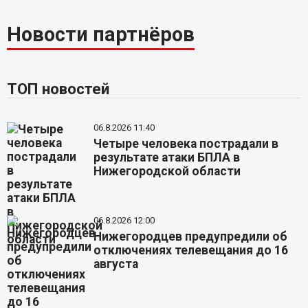
Новости партнёров
ТОП новостей
06.8.2026 11:40
Четыре человека пострадали в
результате атаки БПЛА в
Нижегородской области
06.8.2026 12:00
Нижегородцев предупредили об
отключениях телевещания до 16
августа