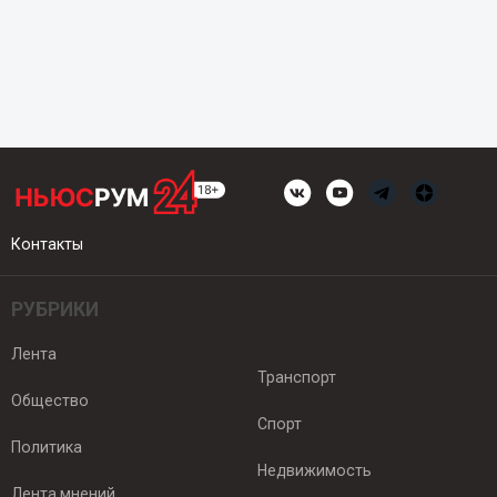
Контакты
РУБРИКИ
Лента
Транспорт
Общество
Спорт
Политика
Недвижимость
Лента мнений