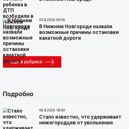
05.8.2026 09:00
В Нижнем Новгороде назвали
возможные причины остановки
канатной дороги
Еще в рубрике
Подробно
06.8.2026 18:00
Стало известно, что удерживает
нижегородцев от увольнения