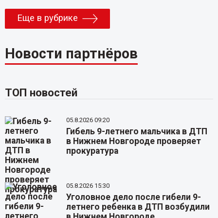
Еще в рубрике
Новости партнёров
ТОП новостей
05.8.2026 09:20
Гибель 9-летнего мальчика в ДТП
в Нижнем Новгороде проверяет
прокуратура
05.8.2026 15:30
Уголовное дело после гибели 9-
летнего ребенка в ДТП возбудили
в Нижнем Новгороде