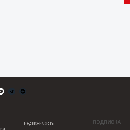
ПОДПИСКА
Недвижимость
вия