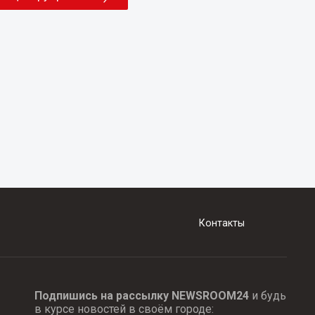
Контакты
Подпишись на рассылку NEWSROOM24
и будь
в курсе новостей в своём городе: