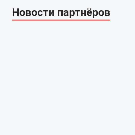
Новости партнёров