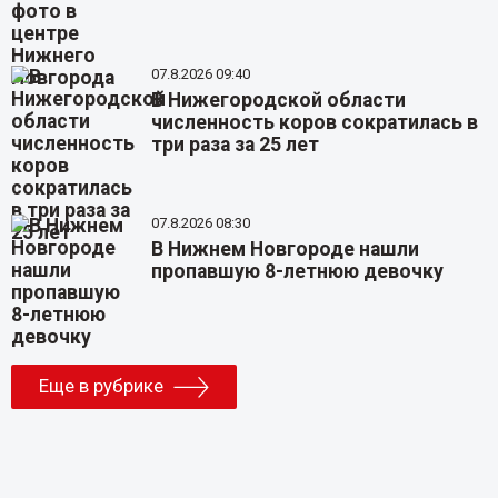
07.8.2026 09:40
В Нижегородской области
численность коров сократилась в
три раза за 25 лет
07.8.2026 08:30
В Нижнем Новгороде нашли
пропавшую 8-летнюю девочку
Еще в рубрике