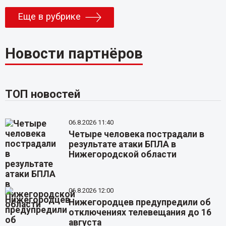
Еще в рубрике
Новости партнёров
ТОП новостей
06.8.2026 11:40
Четыре человека пострадали в
результате атаки БПЛА в
Нижегородской области
06.8.2026 12:00
Нижегородцев предупредили об
отключениях телевещания до 16
августа