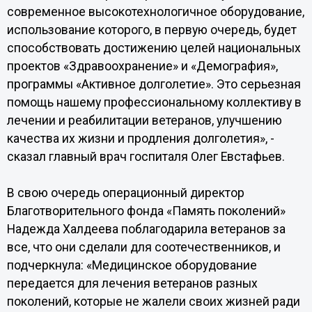
современное высокотехнологичное оборудование,
использование которого, в первую очередь, будет
способствовать достижению целей национальных
проектов «Здравоохранение» и «Демография»,
программы «Активное долголетие». Это серьезная
помощь нашему профессиональному коллективу в
лечении и реабилитации ветеранов, улучшению
качества их жизни и продления долголетия», -
сказал главный врач госпиталя Олег Евстафьев.
В свою очередь операционный директор
Благотворительного фонда «Память поколений»
Надежда Халдеева поблагодарила ветеранов за
все, что они сделали для соотечественников, и
подчеркнула: «Медицинское оборудование
передается для лечения ветеранов разных
поколений, которые не жалели своих жизней ради