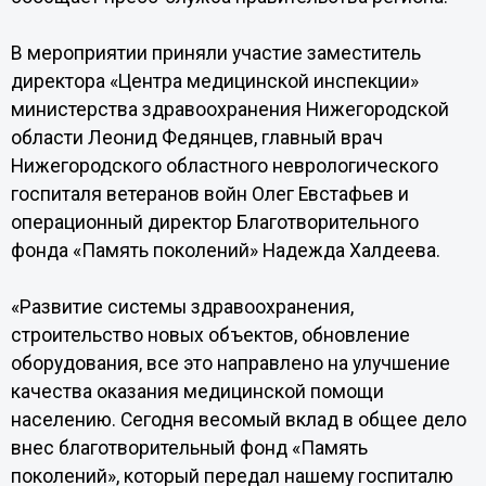
В мероприятии приняли участие заместитель
директора «Центра медицинской инспекции»
министерства здравоохранения Нижегородской
области Леонид Федянцев, главный врач
Нижегородского областного неврологического
госпиталя ветеранов войн Олег Евстафьев и
операционный директор Благотворительного
фонда «Память поколений» Надежда Халдеева.
«Развитие системы здравоохранения,
строительство новых объектов, обновление
оборудования, все это направлено на улучшение
качества оказания медицинской помощи
населению. Сегодня весомый вклад в общее дело
внес благотворительный фонд «Память
поколений», который передал нашему госпиталю