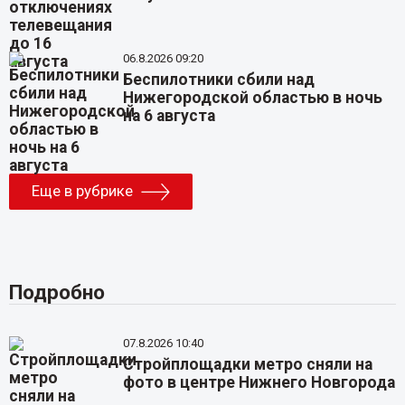
06.8.2026 09:20
Беспилотники сбили над
Нижегородской областью в ночь
на 6 августа
Еще в рубрике
Подробно
07.8.2026 10:40
Стройплощадки метро сняли на
фото в центре Нижнего Новгорода