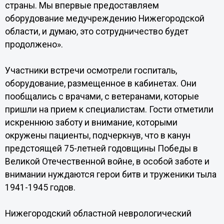
страны. Мы впервые предоставляем
оборудование медучреждению Нижегородской
области, и думаю, это сотрудничество будет
продолжено».
Участники встречи осмотрели госпиталь,
оборудование, размещенное в кабинетах. Они
пообщались с врачами, с ветеранами, которые
пришли на прием к специалистам. Гости отметили
искреннюю заботу и внимание, которыми
окружены пациенты, подчеркнув, что в канун
предстоящей 75-летней годовщины Победы в
Великой Отечественной войне, в особой заботе и
внимании нуждаются герои битв и труженики тыла
1941-1945 годов.
Нижегородский областной неврологический