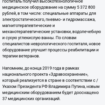
госпиталь получил высокотехнологичное
медицинское оборудование на сумму 5 372 800
рублей, в том числе: специальные аппараты для
электростатического, пневмо- и гидромассажа,
магнитотерапевтические и
механотерапевтические установки, водолечебную
и сухую углекислую ванны. По словам
специалистов неврологического госпиталя, новое
оборудование улучшит процессы реабилитации и
терапии ветеранов.
Напомним, до конца 2019 года в рамках
национального проекта «Здравоохранение»,
который реализуется в стране в соответствии с /
Указом Президента РФ Владимира Путина, новым
медицинским оборудованием будет дооснащено
37 медицинских организаций.