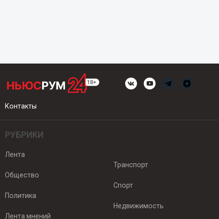
Контакты
РУБРИКИ
Лента
Транспорт
Общество
Спорт
Политика
Недвижимость
Лента мнений