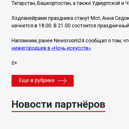
Татарстан, Башкортостан, а также Удмуртской и 
Хэдланейрами праздника станут Мот, Анна Седок
начнется в 18.00. В 21.00 состоится праздничны
Напомним, ранее Newsroom24 сообщал о том, ч
нижегородцев в «Ночь искусств»
.
0+
Еще в рубрике
Новости партнёров