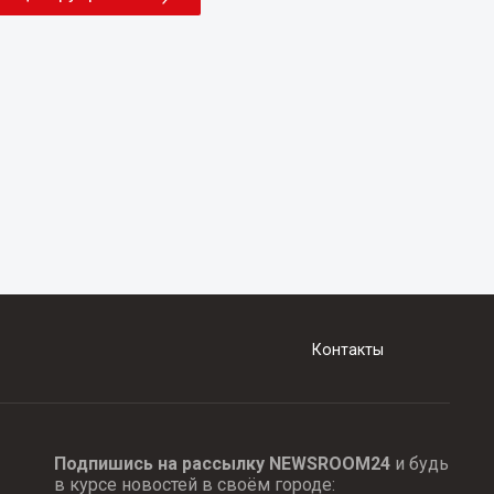
Контакты
Подпишись на рассылку NEWSROOM24
и будь
в курсе новостей в своём городе: