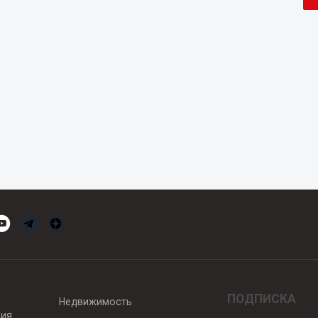
ПОДПИСКА
Недвижимость
вия