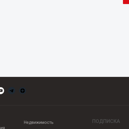
ПОДПИСКА
Недвижимость
вия