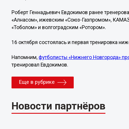
Роберт Геннадьевич Евдокимов ранее тренерова
«Алнасом», ижевским «Союз-Газпромом», КАМАЗ
«Тоболом» и волгоградским «Ротором».
16 октября состоялась и первая тренировка ни
Напомним,
футболисты «Нижнего Новгорода» про
тренировал Евдокимов.
Еще в рубрике
Новости партнёров