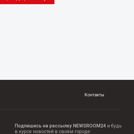
Контакты
Подпишись на рассылку NEWSROOM24
и будь
в курсе новостей в своём городе: