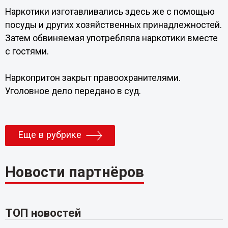
Наркотики изготавливались здесь же с помощью
посуды и других хозяйственных принадлежностей.
Затем обвиняемая употребляла наркотики вместе
с гостями.
Наркопритон закрыт правоохранителями.
Уголовное дело передано в суд.
Еще в рубрике
Новости партнёров
ТОП новостей