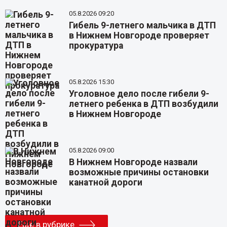
05.8.2026 09:20
Гибель 9-летнего мальчика в ДТП
в Нижнем Новгороде проверяет
прокуратура
05.8.2026 15:30
Уголовное дело после гибели 9-
летнего ребенка в ДТП возбудили
в Нижнем Новгороде
05.8.2026 09:00
В Нижнем Новгороде назвали
возможные причины остановки
канатной дороги
Еще в рубрике