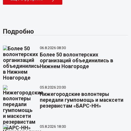
Подробно
06.8.2026 08:30
Более 50 волонтерских
организаций объединились в
Нижнем Новгороде
05.8.2026 20:00
Нижегородские волонтеры
передали гумпомощь и масксети
резервистам «БАРС-НН»
05.8.2026 18:00