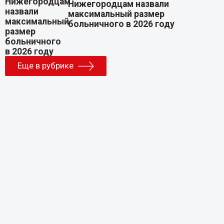
Нижегородцам назвали
максимальный размер
больничного в 2026 году
Еще в рубрике