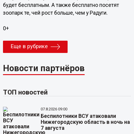
будет бесплатным. А также бесплатно посетят
зоопарк те, чей рост больше, чем у Радуги.
0+
Еще в рубрике
Новости партнёров
ТОП новостей
07.8.2026 09:00
Беспилотники ВСУ атаковали
Нижегородскую область в ночь на
7 августа