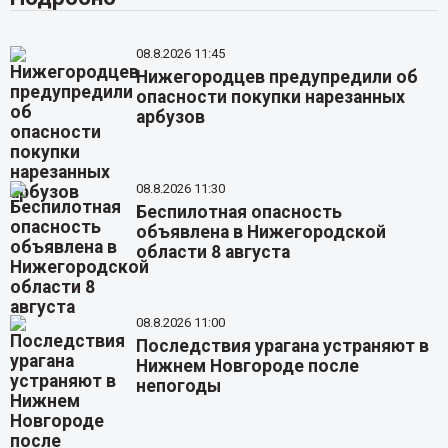
08.8.2026 11:45
Нижегородцев предупредили об
опасности покупки нарезанных
арбузов
08.8.2026 11:30
Беспилотная опасность
объявлена в Нижегородской
области 8 августа
08.8.2026 11:00
Последствия урагана устраняют в
Нижнем Новгороде после
непогоды