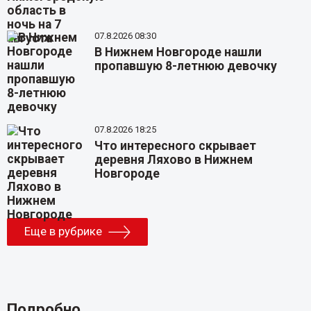
07.8.2026 08:30
В Нижнем Новгороде нашли
пропавшую 8-летнюю девочку
07.8.2026 18:25
Что интересного скрывает
деревня Ляхово в Нижнем
Новгороде
Еще в рубрике
Подробно