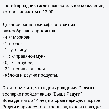
Гостей праздника ждет показательное кормление,
которое начнется в 12:00.
Дневной рацион жирафа состоит из
разнообразных продуктов:
- 4 кг моркови;
- 1 кг овса;
- 1 луковицу;
- 1,5 кг травяной муки;
- 0,5 кг отрубей;
- 30 кг сена люцерны;
- яблоки и другие продукты.
Стоит отметить, что в день рождения Радуги в
зоопарке пройдет акция “Выше Радуги”.
Всем детям до 14 лет, которые нарисуют портрет
Радуги и принесут его в зоопарк, вход на праздник