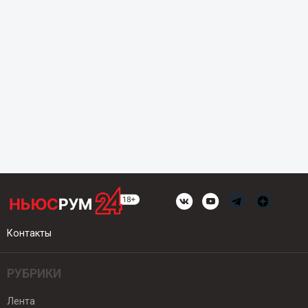
Контакты
РУБРИКИ
Лента