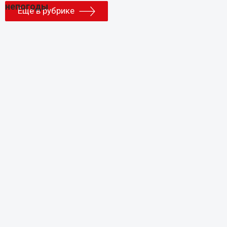
Еще в рубрике