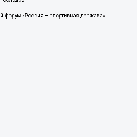
й форум «Россия – спортивная держава»