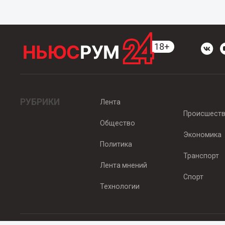
РУБРИКИ
Лента
Происшест
Общество
Экономика
Политика
Транспорт
Лента мнений
Спорт
Технологии