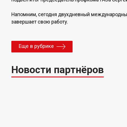
Напомним, сегодня двухдневный международны
завершает свою работу.
Еще в рубрике
Новости партнёров