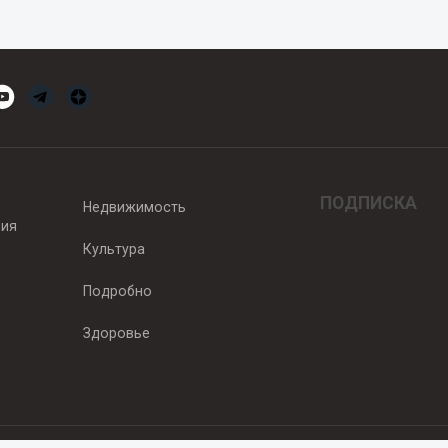
ПОДПИСКА
Недвижимость
вия
Культура
Подробно
Здоровье