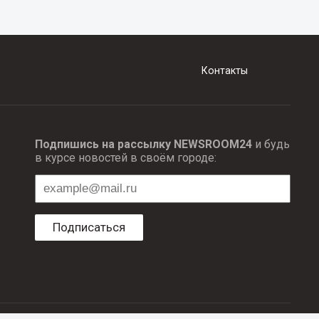
Контакты
Подпишись на рассылку NEWSROOM24
и будь
в курсе новостей в своём городе:
Подписаться