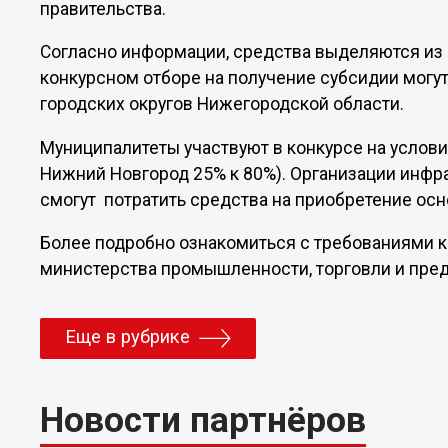
правительства.
Согласно информации, средства выделяются из 
конкурсном отборе на получение субсидии мог
городских округов Нижегородской области.
Муниципалитеты участвуют в конкурсе на услови
Нижний Новгород 25% к 80%). Организации инф
смогут потратить средства на приобретение ос
Более подробно ознакомиться с требованиями к
министерства промышленности, торговли и пре
Еще в рубрике
Новости партнёров