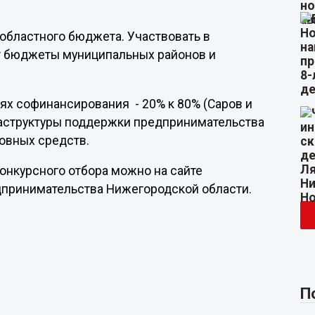
областного бюджета. Участвовать в
ут бюджеты муниципальных районов и
ях софинансирования - 20% к 80% (Саров и
раструктуры поддержки предпринимательства
новных средств.
онкурсного отбора можно на сайте
дпринимательства Нижегородской области.
П