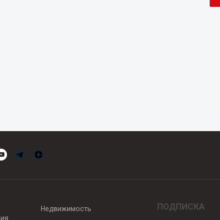
ПОДПИСКА
Недвижимость
вия