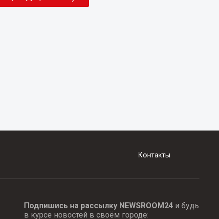
Контакты
Подпишись на рассылку NEWSROOM24
и будь
в курсе новостей в своём городе: