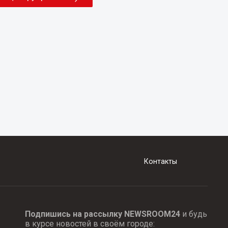
Контакты
Подпишись на рассылку NEWSROOM24
и будь
в курсе новостей в своём городе: