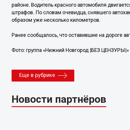
районе. Водитель красного автомобиля двигаетс
штрафов. По словам очевидца, снявшего автохам
образом уже несколько километров.
Ранее сообщалось, что оставившие на дороге а
Фото: группа «Нижний Новгород |БЕЗ ЦЕНЗУРЫ|» 
Еще в рубрике
Новости партнёров