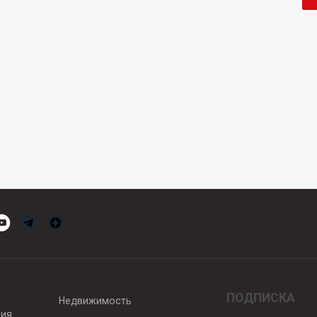
ПОДПИСКА
Недвижимость
вия