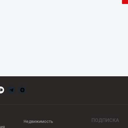
ПОДПИСКА
Недвижимость
вия