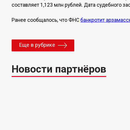
составляет 1,123 млн рублей. Дата судебного за
Ранее сообщалось, что ФНС
банкротит арзамасс
Еще в рубрике
Новости партнёров