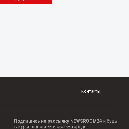
Контакты
Подпишись на рассылку NEWSROOM24
и будь
в курсе новостей в своём городе: