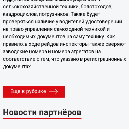
сельскохозяйственной техники, болотоходов,
квадроциклов, погрузчиков. Также будет
проверяться наличие у водителей удостоверений
на право управления самоходной техникой и
необходимых документов на саму технику. Как
правило, в ходе рейдов инспекторы также сверяют
заводские номера и номера агрегатов на
соответствие с тем, что указано в регистрационных
документах.
Еще в рубрике
Новости партнёров