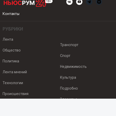
Контакты
РУБРИКИ
Лента
Транспорт
Общество
Спорт
Политика
Недвижимость
Лента мнений
Культура
Технологии
Подробно
Происшествия
Здоровье
Экономика
ПОДПИСКА