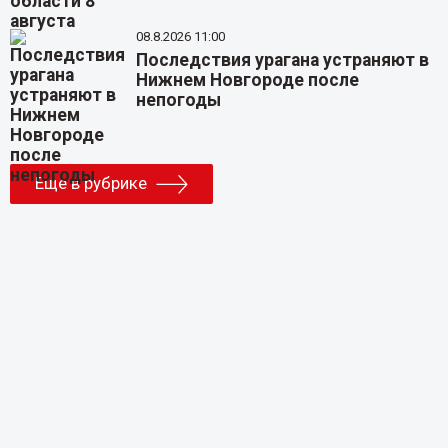
08.8.2026 11:00
Последствия урагана устраняют в
Нижнем Новгороде после
непогоды
Еще в рубрике