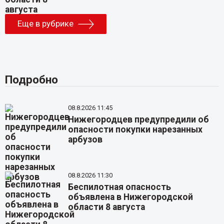
Еще в рубрике
Подробно
08.8.2026 11:45
Нижегородцев предупредили об
опасности покупки нарезанных
арбузов
08.8.2026 11:30
Беспилотная опасность
объявлена в Нижегородской
области 8 августа