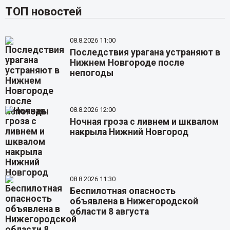
ТОП новостей
08.8.2026 11:00
Последствия урагана устраняют в
Нижнем Новгороде после
непогоды
08.8.2026 12:00
Ночная гроза с ливнем и шквалом
накрыла Нижний Новгород
08.8.2026 11:30
Беспилотная опасность
объявлена в Нижегородской
области 8 августа