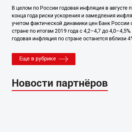
В целом по России годовая инфляция в августе 
конца года риски ускорения и замедления инфля
учетом фактической динамики цен Банк России 
стране по итогам 2019 года с 4,2–4,7 до 4,0–4,5
годовая инфляция по стране останется вблизи 4
Еще в рубрике
Новости партнёров