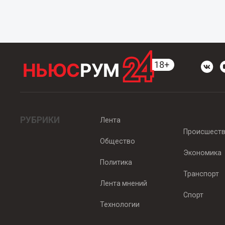
РУБРИКИ
Лента
Происшест
Общество
Экономика
Политика
Транспорт
Лента мнений
Спорт
Технологии