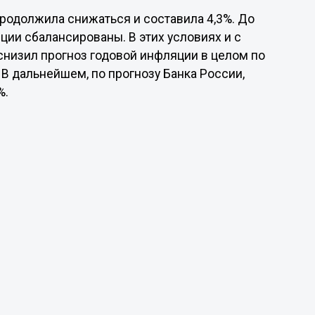
продолжила снижаться и составила 4,3%. До
ции сбалансированы. В этих условиях и с
снизил прогноз годовой инфляции в целом по
%. В дальнейшем, по прогнозу Банка России,
%.