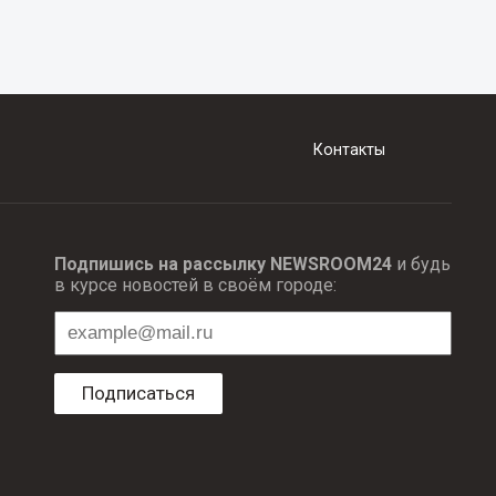
Контакты
Подпишись на рассылку NEWSROOM24
и будь
в курсе новостей в своём городе:
Подписаться