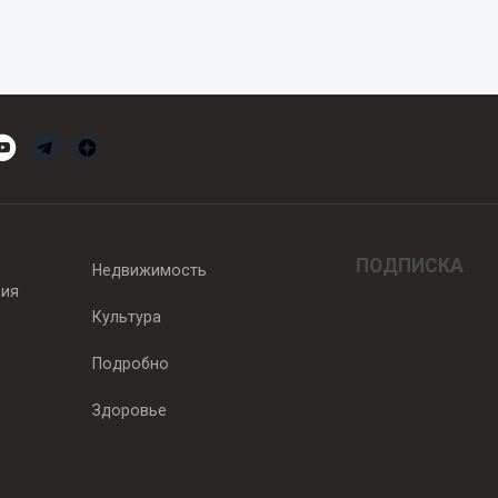
ПОДПИСКА
Недвижимость
вия
Культура
Подробно
Здоровье