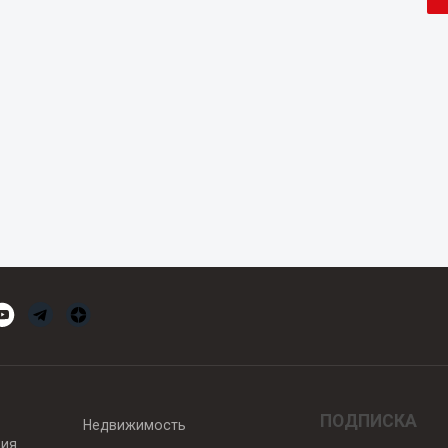
ПОДПИСКА
Недвижимость
вия