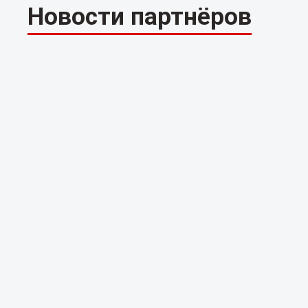
Новости партнёров