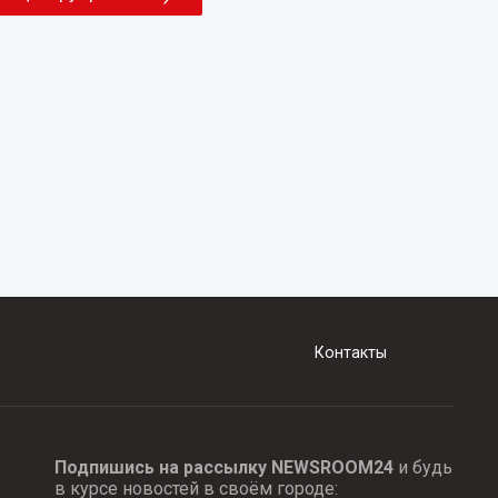
Контакты
Подпишись на рассылку NEWSROOM24
и будь
в курсе новостей в своём городе: