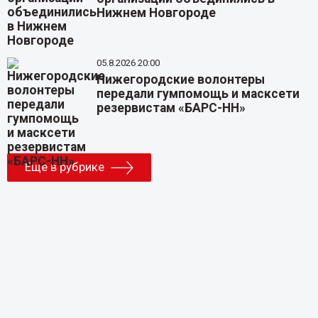
Нижнем Новгороде
05.8.2026 20:00
Нижегородские волонтеры
передали гумпомощь и масксети
резервистам «БАРС-НН»
Еще в рубрике