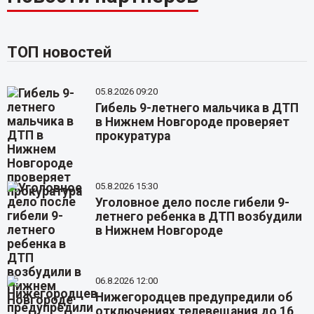
ТОП новостей
05.8.2026 09:20
Гибель 9-летнего мальчика в ДТП
в Нижнем Новгороде проверяет
прокуратура
05.8.2026 15:30
Уголовное дело после гибели 9-
летнего ребенка в ДТП возбудили
в Нижнем Новгороде
06.8.2026 12:00
Нижегородцев предупредили об
отключениях телевещания до 16