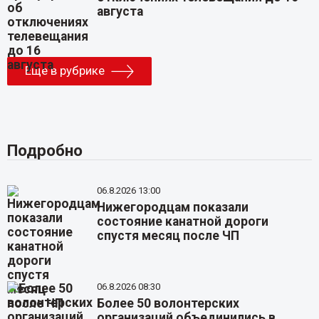
августа
Еще в рубрике
Подробно
06.8.2026 13:00
Нижегородцам показали
состояние канатной дороги
спустя месяц после ЧП
06.8.2026 08:30
Более 50 волонтерских
организаций объединились в