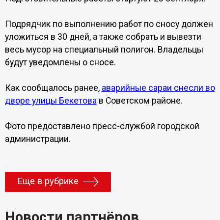
Подрядчик по выполнению работ по сносу должен
уложиться в 30 дней, а также собрать и вывезти
весь мусор на специальный полигон. Владельцы
будут уведомлены о сносе.
Как сообщалось ранее,
аварийные сараи снесли во
дворе улицы Бекетова
в Советском районе.
Фото предоставлено пресс-службой городской
администрации.
Еще в рубрике
Новости партнёров