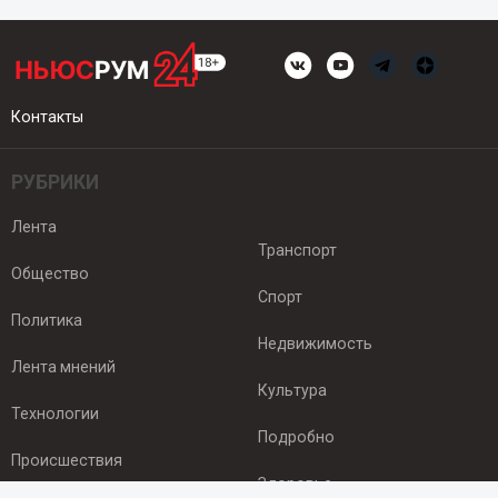
Контакты
РУБРИКИ
Лента
Транспорт
Общество
Спорт
Политика
Недвижимость
Лента мнений
Культура
Технологии
Подробно
Происшествия
Здоровье