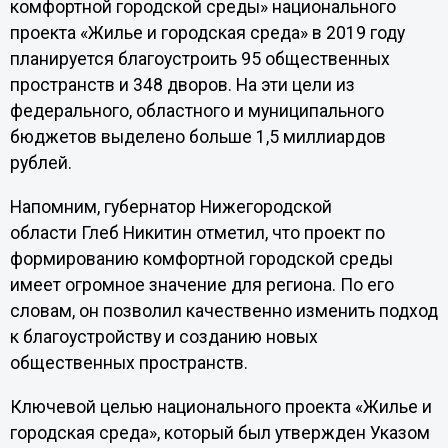
комфортной городской среды» национального
проекта «Жилье и городская среда» в 2019 году
планируется благоустроить 95 общественных
пространств и 348 дворов. На эти цели из
федерального, областного и муниципального
бюджетов выделено больше 1,5 миллиардов
рублей.
Напомним, губернатор Нижегородской
области Глеб Никитин отметил, что проект по
формированию комфортной городской среды
имеет огромное значение для региона. По его
словам, он позволил качественно изменить подход
к благоустройству и созданию новых
общественных пространств.
Ключевой целью национального проекта «Жилье и
городская среда», который был утвержден Указом