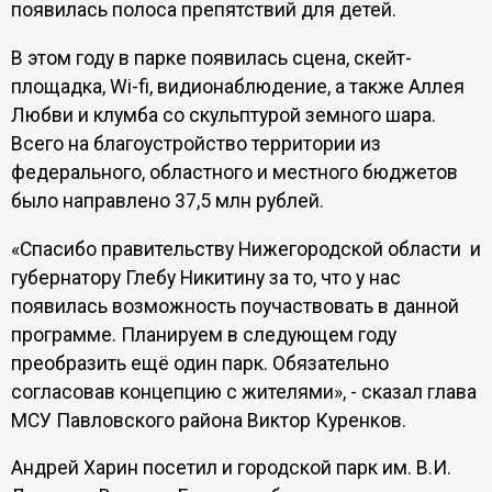
появилась полоса препятствий для детей.
В этом году в парке появилась сцена, скейт-
площадка, Wi-fi, видионаблюдение, а также Аллея
Любви и клумба со скульптурой земного шара.
Всего на благоустройство территории из
федерального, областного и местного бюджетов
было направлено 37,5 млн рублей.
«Спасибо правительству Нижегородской области и
губернатору Глебу Никитину за то, что у нас
появилась возможность поучаствовать в данной
программе. Планируем в следующем году
преобразить ещё один парк. Обязательно
согласовав концепцию с жителями», - сказал глава
МСУ Павловского района Виктор Куренков.
Андрей Харин посетил и городской парк им. В.И.