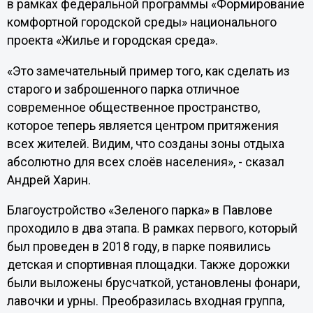
в рамках федеральной программы «Формирование
комфортной городской среды» национального
проекта «Жилье и городская среда».
«Это замечательный пример того, как сделать из
старого и заброшенного парка отличное
современное общественное пространство,
которое теперь является центром притяжения
всех жителей. Видим, что созданы зоны отдыха
абсолютно для всех слоёв населения», - сказал
Андрей Харин.
Благоустройство «Зеленого парка» в Павлове
проходило в два этапа. В рамках первого, который
был проведен в 2018 году, в парке появились
детская и спортивная площадки. Также дорожки
были выложены брусчаткой, установлены фонари,
лавочки и урны. Преобразилась входная группа,