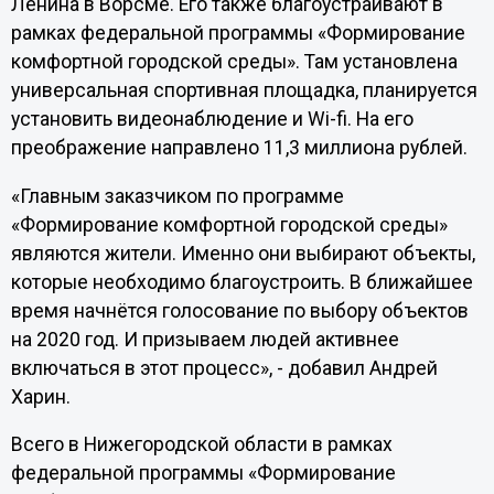
Ленина в Ворсме. Его также благоустраивают в
рамках федеральной программы «Формирование
комфортной городской среды». Там установлена
универсальная спортивная площадка, планируется
установить видеонаблюдение и Wi-fi. На его
преображение направлено 11,3 миллиона рублей.
«Главным заказчиком по программе
«Формирование комфортной городской среды»
являются жители. Именно они выбирают объекты,
которые необходимо благоустроить. В ближайшее
время начнётся голосование по выбору объектов
на 2020 год. И призываем людей активнее
включаться в этот процесс», - добавил Андрей
Харин.
Всего в Нижегородской области в рамках
федеральной программы «Формирование