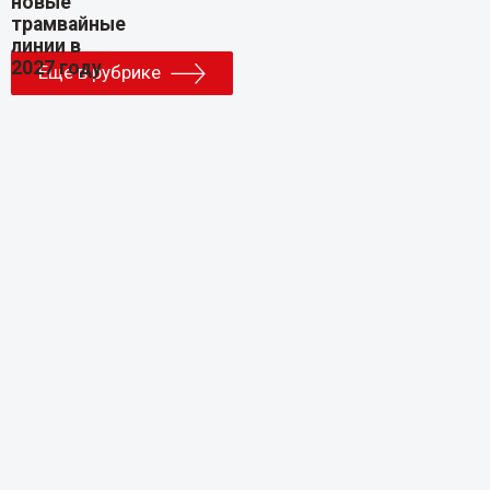
Еще в рубрике