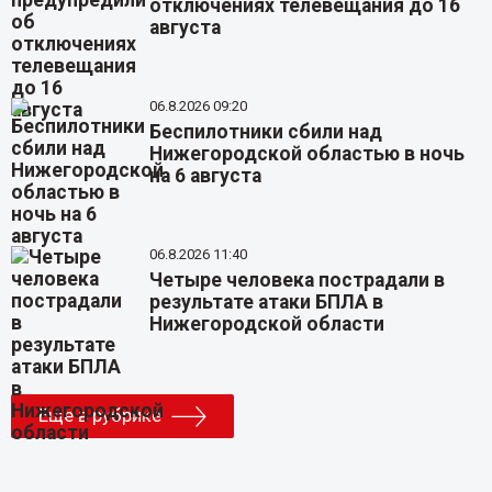
отключениях телевещания до 16
августа
06.8.2026 09:20
Беспилотники сбили над
Нижегородской областью в ночь
на 6 августа
06.8.2026 11:40
Четыре человека пострадали в
результате атаки БПЛА в
Нижегородской области
Еще в рубрике