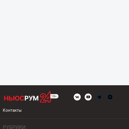
Контакты
РУБРИКИ