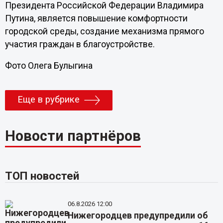
Президента Российской Федерации Владимира
Путина, является повышение комфортности
городской среды, создание механизма прямого
участия граждан в благоустройстве.
Фото Олега Булыгина
Еще в рубрике
Новости партнёров
ТОП новостей
06.8.2026 12:00
Нижегородцев предупредили об