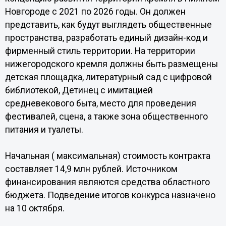
Новгороде с 2021 по 2026 годы. Он должен
представить, как будут выглядеть общественные
пространства, разработать единый дизайн-код и
фирменный стиль территории. На территории
нижегородского кремля должны быть размещены
детская площадка, литературный сад с цифровой
библиотекой, Детинец с имитацией
средневекового быта, место для проведения
фестивалей, сцена, а также зона общественного
питания и туалеты.
Начальная ( максимальная) стоимость контракта
составляет 14,9 млн рублей. Источником
финансирования являются средства областного
бюджета. Подведение итогов конкурса назначено
на 10 октября.