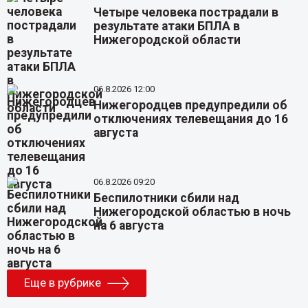
Четыре человека пострадали в
результате атаки БПЛА в
Нижегородской области
06.8.2026 12:00
Нижегородцев предупредили об
отключениях телевещания до 16
августа
06.8.2026 09:20
Беспилотники сбили над
Нижегородской областью в ночь
на 6 августа
Еще в рубрике