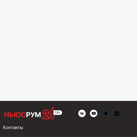
Контакты