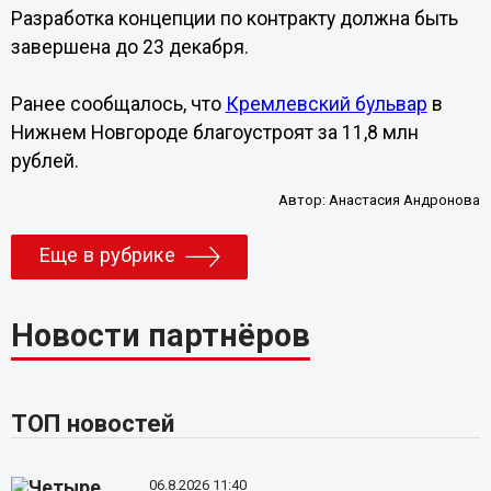
Разработка концепции по контракту должна быть
завершена до 23 декабря.
Ранее сообщалось, что
Кремлевский бульвар
в
Нижнем Новгороде благоустроят за 11,8 млн
рублей.
Автор:
Анастасия Андронова
Еще в рубрике
Новости партнёров
ТОП новостей
06.8.2026 11:40