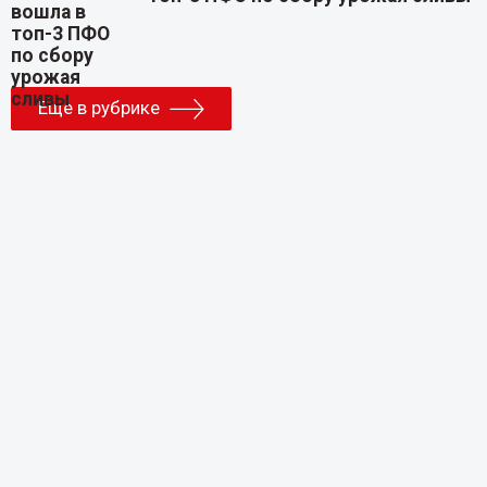
Еще в рубрике