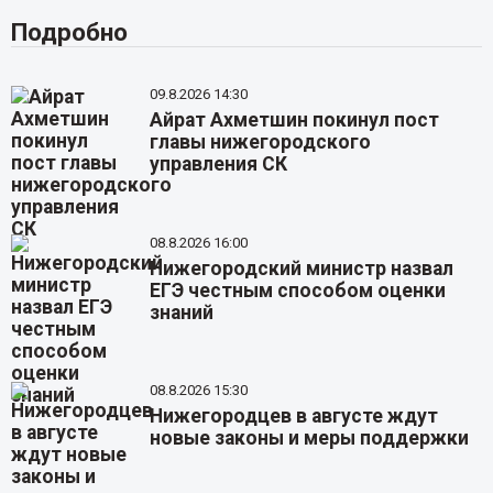
Подробно
09.8.2026 14:30
Айрат Ахметшин покинул пост
главы нижегородского
управления СК
08.8.2026 16:00
Нижегородский министр назвал
ЕГЭ честным способом оценки
знаний
08.8.2026 15:30
Нижегородцев в августе ждут
новые законы и меры поддержки