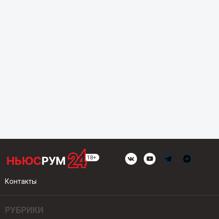
Контакты
РУБРИКИ