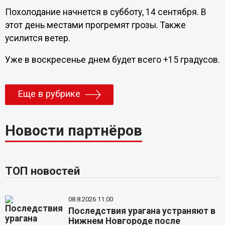
Похолодание начнется в субботу, 14 сентября. В
этот день местами прогремят грозы. Также
усилится ветер.
Уже в воскресенье днем будет всего +15 градусов.
Еще в рубрике
Новости партнёров
ТОП новостей
08.8.2026 11:00
Последствия урагана устраняют в
Нижнем Новгороде после