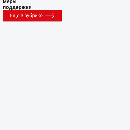
Еще в рубрике