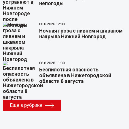
непогоды
08.8.2026 12:00
Ночная гроза с ливнем и шквалом
накрыла Нижний Новгород
08.8.2026 11:30
Беспилотная опасность
объявлена в Нижегородской
области 8 августа
Еще в рубрике