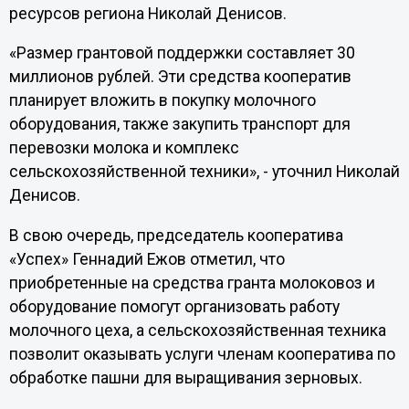
ресурсов региона Николай Денисов.
«Размер грантовой поддержки составляет 30
миллионов рублей. Эти средства кооператив
планирует вложить в покупку молочного
оборудования, также закупить транспорт для
перевозки молока и комплекс
сельскохозяйственной техники», - уточнил Николай
Денисов.
В свою очередь, председатель кооператива
«Успех» Геннадий Ежов отметил, что
приобретенные на средства гранта молоковоз и
оборудование помогут организовать работу
молочного цеха, а сельскохозяйственная техника
позволит оказывать услуги членам кооператива по
обработке пашни для выращивания зерновых.