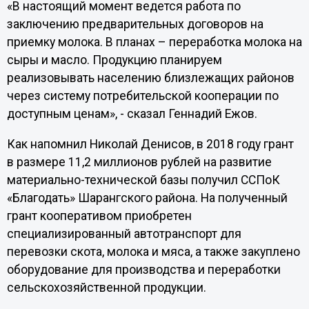
«В настоящий момент ведется работа по
заключению предварительных договоров на
приемку молока. В планах – переработка молока на
сыры и масло. Продукцию планируем
реализовывать населению близлежащих районов
через систему потребительской кооперации по
доступным ценам», - сказал Геннадий Ежов.
Как напомнил Николай Денисов, в 2018 году грант
в размере 11,2 миллионов рублей на развитие
материально-технической базы получил ССПоК
«Благодать» Шарангского района. На полученный
грант кооперативом приобретен
специализированный автотранспорт для
перевозки скота, молока и мяса, а также закуплено
оборудование для производства и переработки
сельскохозяйственной продукции.