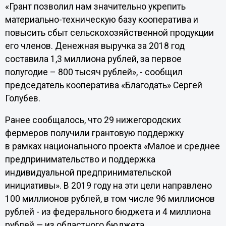
«Грант позволил нам значительно укрепить
материально-техническую базу кооператива и
повысить сбыт сельскохозяйственной продукции
его членов. Денежная выручка за 2018 год
составила 1,3 миллиона рублей, за первое
полугодие – 800 тысяч рублей», - сообщил
председатель кооператива «Благодать» Сергей
Голубев.
Ранее сообщалось, что 29 нижегородских
фермеров получили грантовую поддержку
в рамках национального проекта «Малое и среднее
предпринимательство и поддержка
индивидуальной предпринимательской
инициативы». В 2019 году на эти цели направлено
100 миллионов рублей, в том числе 96 миллионов
рублей - из федерального бюджета и 4 миллиона
рублей — из областного бюджета.