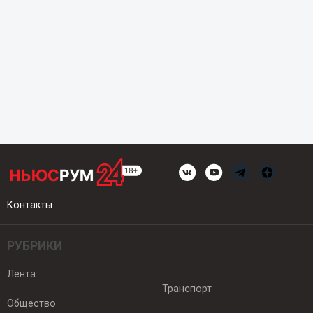
Контакты
РУБРИКИ
Лента
Транспорт
Общество