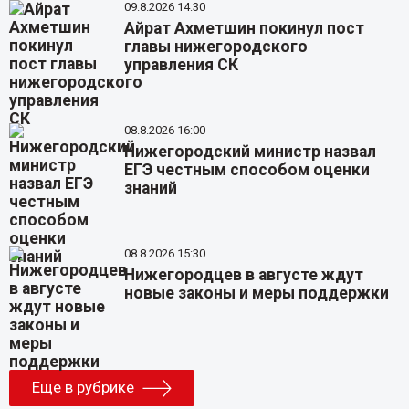
09.8.2026 14:30
Айрат Ахметшин покинул пост
главы нижегородского
управления СК
08.8.2026 16:00
Нижегородский министр назвал
ЕГЭ честным способом оценки
знаний
08.8.2026 15:30
Нижегородцев в августе ждут
новые законы и меры поддержки
Еще в рубрике