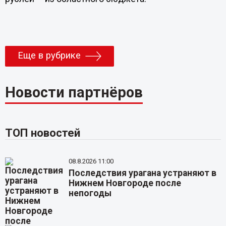
Еще в рубрике
Новости партнёров
ТОП новостей
08.8.2026 11:00
Последствия урагана устраняют в
Нижнем Новгороде после
непогоды