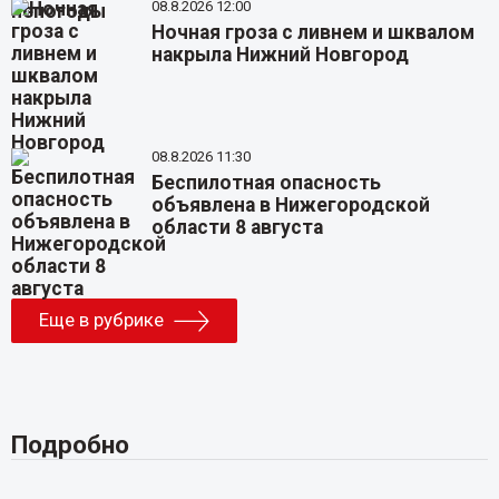
08.8.2026 12:00
Ночная гроза с ливнем и шквалом
накрыла Нижний Новгород
08.8.2026 11:30
Беспилотная опасность
объявлена в Нижегородской
области 8 августа
Еще в рубрике
Подробно