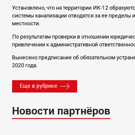
Установлено, что на территории ИК-12 образую
системы канализации отводятся за ее пределы 
местности.
По результатам проверки в отношении юридичес
привлечении к административной ответственнос
Вынесено предписание об обязательном устран
2020 года.
Еще в рубрике
Новости партнёров