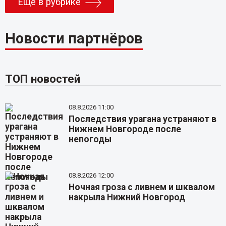
Еще в рубрике
Новости партнёров
ТОП новостей
08.8.2026 11:00
Последствия урагана устраняют в
Нижнем Новгороде после
непогоды
08.8.2026 12:00
Ночная гроза с ливнем и шквалом
накрыла Нижний Новгород