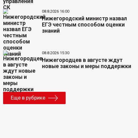
08.8.2026 16:00
Нижегородский министр назвал
ЕГЭ честным способом оценки
знаний
08.8.2026 15:30
Нижегородцев в августе ждут
новые законы и меры поддержки
Еще в рубрике