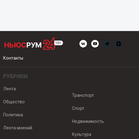
Контакты
РУБРИКИ
Лента
Транспорт
Общество
Спорт
Политика
Недвижимость
Лента мнений
Культура