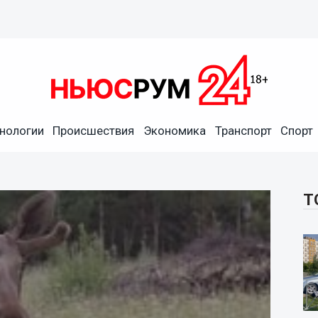
нологии
Происшествия
Экономика
Транспорт
Спорт
Т