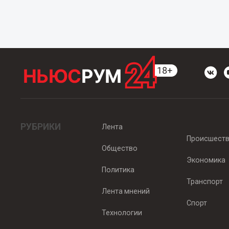
РУБРИКИ
Лента
Происшест
Общество
Экономика
Политика
Транспорт
Лента мнений
Спорт
Технологии