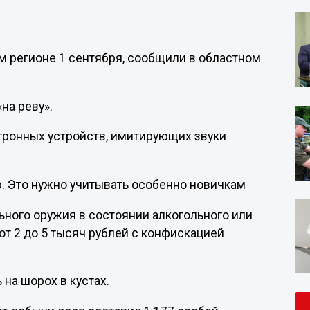
м регионе 1 сентября, сообщили в областном
на реву».
ронных устройств, имитирующих звуки
ю. Это нужно учитывать особенно новичкам
ного оружия в состоянии алкогольного или
от 2 до 5 тысяч рублей с конфискацией
на шорох в кустах.