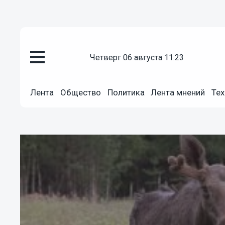
четверг 06 августа 11:23
Лента
Общество
Политика
Лента мнений
Тех