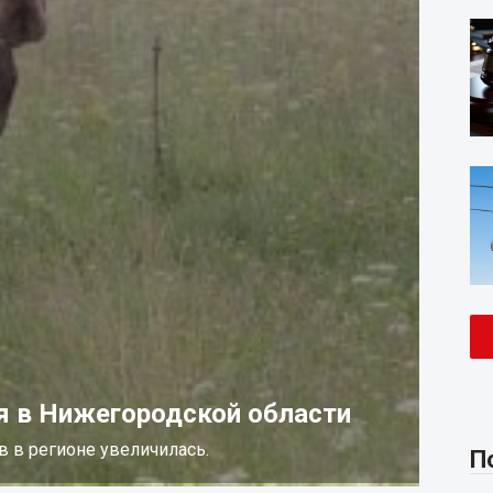
я в Нижегородской области
 в регионе увеличилась.
П