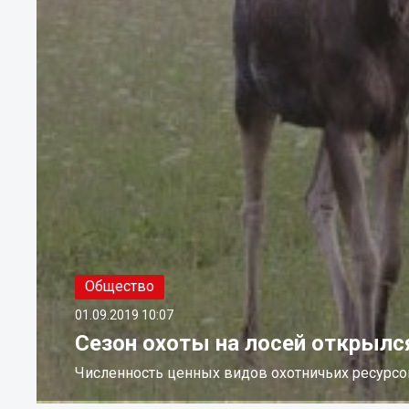
Общество
01.09.2019
10:07
Сезон охоты на лосей открылс
Численность ценных видов охотничьих ресурсов