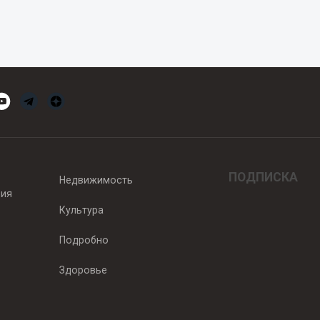
ПОДПИСКА
Недвижимость
вия
Культура
Подробно
Здоровье