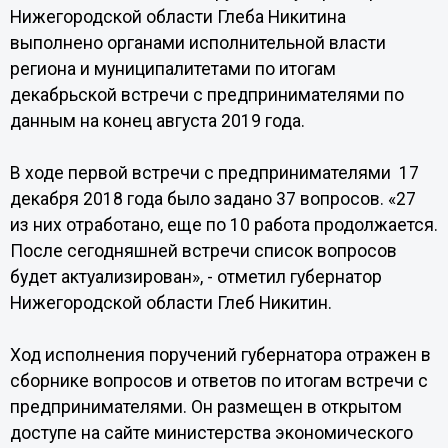
Нижегородской области Глеба Никитина
выполнено органами исполнительной власти
региона и муниципалитетами по итогам
декабрьской встречи с предпринимателями по
данным на конец августа 2019 года.
В ходе первой встречи с предпринимателями 17
декабря 2018 года было задано 37 вопросов. «27
из них отработано, еще по 10 работа продолжается.
После сегодняшней встречи список вопросов
будет актуализирован», - отметил губернатор
Нижегородской области Глеб Никитин.
Ход исполнения поручений губернатора отражен в
сборнике вопросов и ответов по итогам встречи с
предпринимателями. Он размещен в открытом
доступе на сайте министерства экономического