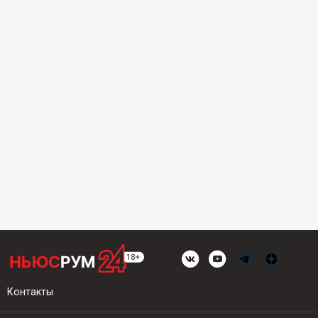
Контакты