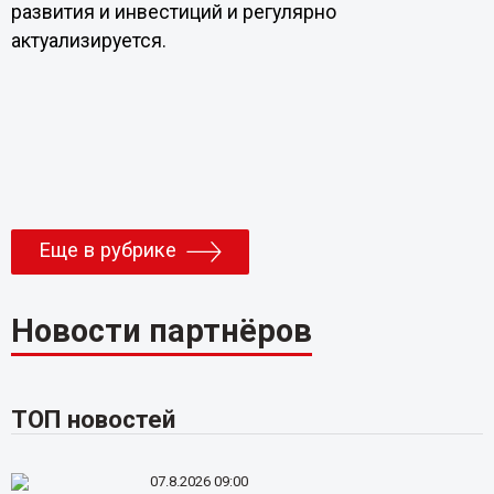
развития и инвестиций и регулярно
актуализируется.
Еще в рубрике
Новости партнёров
ТОП новостей
07.8.2026 09:00