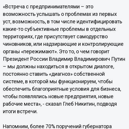
«Встреча с предпринимателями – это
возможность услышать о проблемах из первых
уст, возможность, в том числе идентифицировать
какие-то субъективные проблемы в отдельных
территориях, где присутствует самодурство
чиновников, или надзирающие и контролирующие
органы «пережимают». Это то, о чем говорит
Президент России Владимир Владимирович Путин
– мы должны находиться в открытом диалоге,
постоянно ставить «диагноз» собственной
системе, в которой мы функционируем, чтобы
обеспечить благоприятные условия для бизнеса,
чтобы появлялись новые предприятия, новые
рабочие места», - сказал Глеб Никитин, подводя
итоги встречи.
Напомним, более 70% поручений губернатора