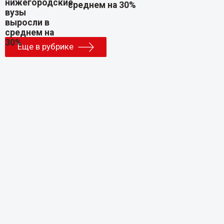
среднем на 30%
Еще в рубрике