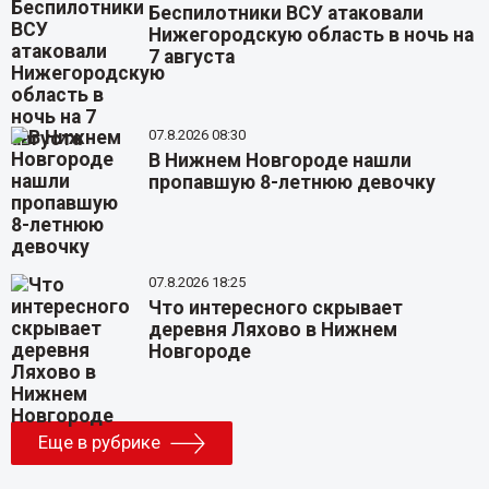
Беспилотники ВСУ атаковали
Нижегородскую область в ночь на
7 августа
07.8.2026 08:30
В Нижнем Новгороде нашли
пропавшую 8-летнюю девочку
07.8.2026 18:25
Что интересного скрывает
деревня Ляхово в Нижнем
Новгороде
Еще в рубрике