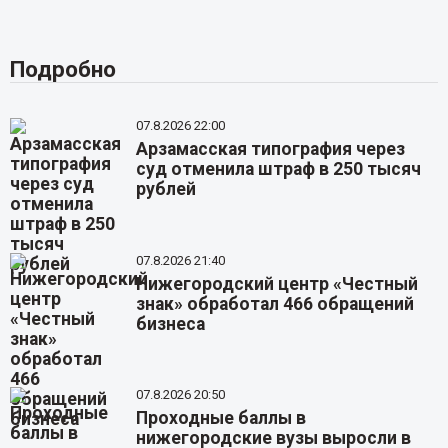
Подробно
07.8.2026 22:00
Арзамасская типография через
суд отменила штраф в 250 тысяч
рублей
07.8.2026 21:40
Нижегородский центр «Честный
знак» обработал 466 обращений
бизнеса
07.8.2026 20:50
Проходные баллы в
нижегородские вузы выросли в