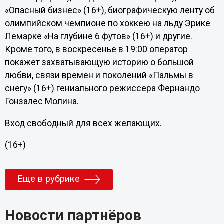
«Опасный бизнес» (16+), биографическую ленту об
олимпийском чемпионе по хоккею на льду Эрике
Лемарке «На глубине 6 футов» (16+) и другие.
Кроме того, в воскресенье в 19:00 оператор
покажет захватывающую историю о большой
любви, связи времен и поколений «Пальмы в
снегу» (16+) гениального режиссера Фернандо
Гонзалес Молина.
Вход свободный для всех желающих.
(16+)
Еще в рубрике
Новости партнёров