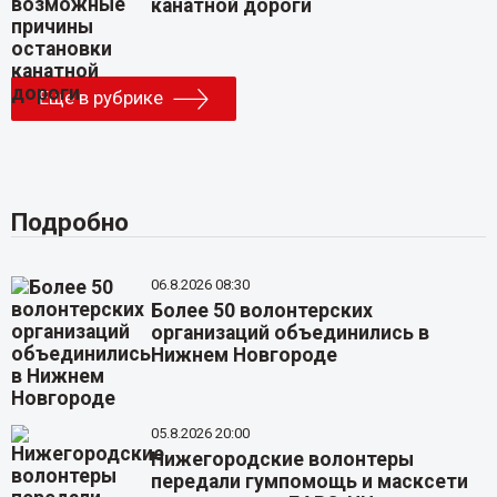
канатной дороги
Еще в рубрике
Подробно
06.8.2026 08:30
Более 50 волонтерских
организаций объединились в
Нижнем Новгороде
05.8.2026 20:00
Нижегородские волонтеры
передали гумпомощь и масксети