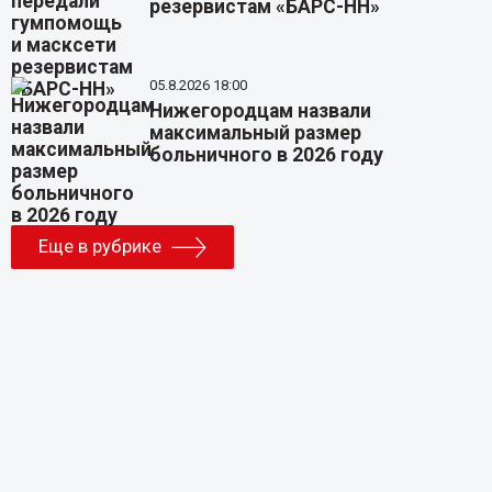
резервистам «БАРС-НН»
05.8.2026 18:00
Нижегородцам назвали
максимальный размер
больничного в 2026 году
Еще в рубрике