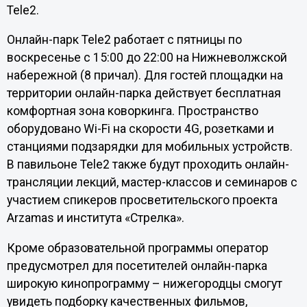
Tele2.
Онлайн-парк Tele2 работает с пятницы по
воскресенье с 15:00 до 22:00 на Нижневолжской
набережной (8 причал). Для гостей площадки на
территории онлайн-парка действует бесплатная
комфортная зона коворкинга. Пространство
оборудовано Wi-Fi на скорости 4G, розетками и
станциями подзарядки для мобильных устройств.
В павильоне Tele2 также будут проходить онлайн-
трансляции лекций, мастер-классов и семинаров с
участием спикеров просветительского проекта
Arzamas и института «Стрелка».
Кроме образовательной программы оператор
предусмотрел для посетителей онлайн-парка
широкую кинопрограмму – нижегородцы смогут
увидеть подборку качественных фильмов,