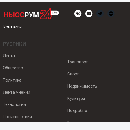
Контакты
РУБРИКИ
Лента
Транспорт
Общество
Спорт
Политика
Недвижимость
Лента мнений
Культура
Технологии
Подробно
Происшествия
Здоровье
Экономика