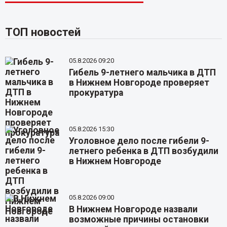
ТОП новостей
05.8.2026 09:20
Гибель 9-летнего мальчика в ДТП
в Нижнем Новгороде проверяет
прокуратура
05.8.2026 15:30
Уголовное дело после гибели 9-
летнего ребенка в ДТП возбудили
в Нижнем Новгороде
05.8.2026 09:00
В Нижнем Новгороде назвали
возможные причины остановки