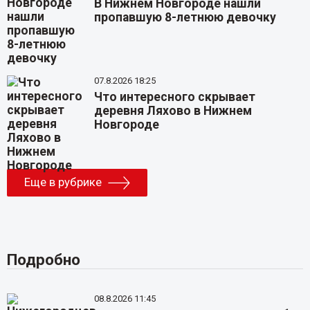
В Нижнем Новгороде нашли
пропавшую 8-летнюю девочку
07.8.2026 18:25
Что интересного скрывает
деревня Ляхово в Нижнем
Новгороде
Еще в рубрике
Подробно
08.8.2026 11:45