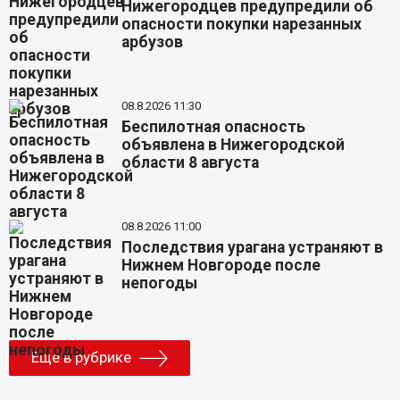
Нижегородцев предупредили об
опасности покупки нарезанных
арбузов
08.8.2026 11:30
Беспилотная опасность
объявлена в Нижегородской
области 8 августа
08.8.2026 11:00
Последствия урагана устраняют в
Нижнем Новгороде после
непогоды
Еще в рубрике