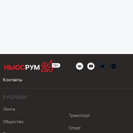
Контакты
РУБРИКИ
Лента
Транспорт
Общество
Спорт