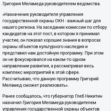
Григория Меламеда руководителем ведомства.
«Назначение руководителя управления
государственной охраны ОКН - важный шаг для
нашего региона. На заседании комиссии по отбору
кандидатов на этот пост, в котором я принимал
участие, он показал хорошие знания в вопросах
охраны объектов культурного наследия и
представил нам достойную программу. При этом
он не фокусировался на каком-то одном
направлении развития, а рассматривал весь
комплекс мероприятий в этой сфере.
Рассчитываю, что данную программу Григорий
Меламед сможет реализовать».
Ранее сообщалось, что губернатор Глеб Никитин
назначил Григория Меламеда руководителем
управления государственной охраны объектов