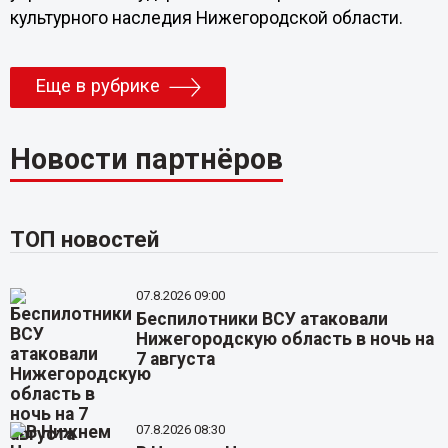
культурного наследия Нижегородской области.
Еще в рубрике
Новости партнёров
ТОП новостей
07.8.2026 09:00
Беспилотники ВСУ атаковали
Нижегородскую область в ночь на
7 августа
07.8.2026 08:30