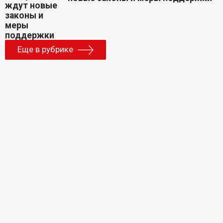
Еще в рубрике