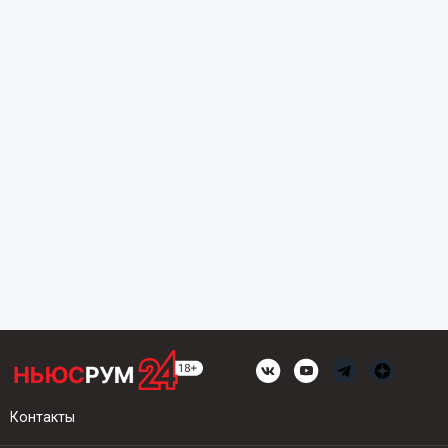
Контакты