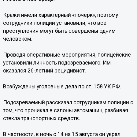
Кражи имели характерный «почерк», поэтому
сотрудники полиции установили, что все
преступления могут быть совершены одним
человеком.
Проводя оперативные мероприятия, полицейские
установили личность подозреваемого. Им
оказался 26-летний рецидивист.
Возбуждены уголовные дела по ст. 158 УК РФ.
Подозреваемый рассказал сотрудникам полиции о
том, что проникал в салоны автомашин, разбивая
стекла транспортных средств.
В частности, в ночь с 14 на 15 августа он украл