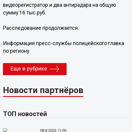
видеорегистратор и два антирадара на общую
сумму 16 тыс.руб.
Расследование продолжается.
Информация пресс-службы полицейского главка
по региону.
Еще в рубрике
Новости партнёров
ТОП новостей
08.8.2026 11:00