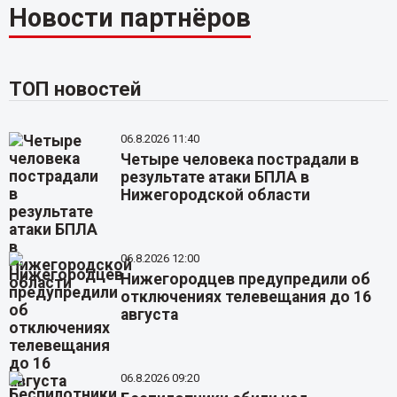
Новости партнёров
ТОП новостей
06.8.2026 11:40
Четыре человека пострадали в
результате атаки БПЛА в
Нижегородской области
06.8.2026 12:00
Нижегородцев предупредили об
отключениях телевещания до 16
августа
06.8.2026 09:20