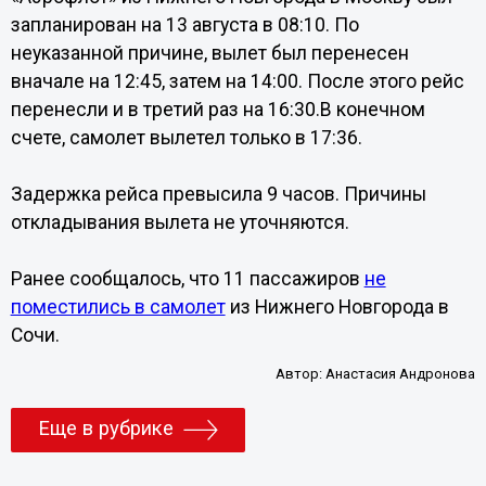
запланирован на 13 августа в 08:10. По
неуказанной причине, вылет был перенесен
вначале на 12:45, затем на 14:00. После этого рейс
перенесли и в третий раз на 16:30.В конечном
счете, самолет вылетел только в 17:36.
Задержка рейса превысила 9 часов. Причины
откладывания вылета не уточняются.
Ранее сообщалось, что 11 пассажиров
не
поместились в самолет
из Нижнего Новгорода в
Сочи.
Автор:
Анастасия Андронова
Еще в рубрике