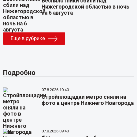
Беспилотники сбили над
Нижегородской областью в ночь
на 6 августа
Еще в рубрике
Подробно
07.8.2026 10:40
Стройплощадки метро сняли на
фото в центре Нижнего Новгорода
07.8.2026 09:40