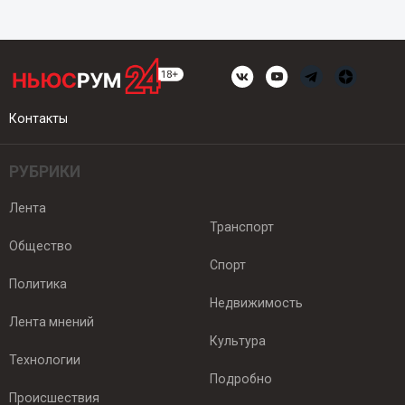
Контакты
РУБРИКИ
Лента
Транспорт
Общество
Спорт
Политика
Недвижимость
Лента мнений
Культура
Технологии
Подробно
Происшествия