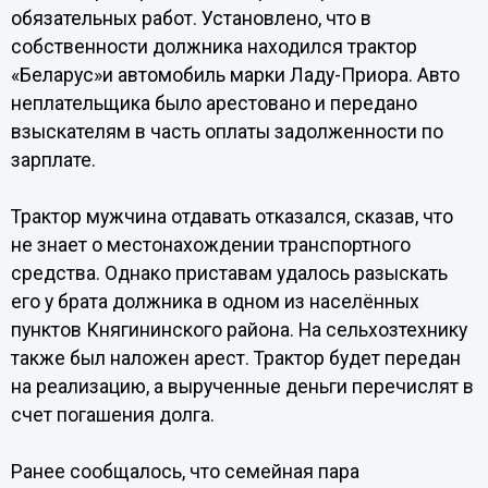
обязательных работ. Установлено, что в
собственности должника находился трактор
«Беларус»и автомобиль марки Ладу-Приора. Авто
неплательщика было арестовано и передано
взыскателям в часть оплаты задолженности по
зарплате.
Трактор мужчина отдавать отказался, сказав, что
не знает о местонахождении транспортного
средства. Однако приставам удалось разыскать
его у брата должника в одном из населённых
пунктов Княгининского района. На сельхозтехнику
также был наложен арест. Трактор будет передан
на реализацию, а вырученные деньги перечислят в
счет погашения долга.
Ранее сообщалось, что семейная пара