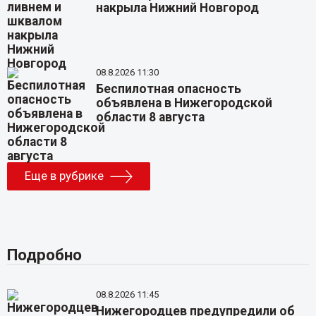
накрыла Нижний Новгород
08.8.2026 11:30
Беспилотная опасность
объявлена в Нижегородской
области 8 августа
Еще в рубрике
Подробно
08.8.2026 11:45
Нижегородцев предупредили об