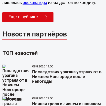
лишилась
экскаватора
из-за долгов по кредиту.
Еще в рубрике
Новости партнёров
ТОП новостей
08.8.2026 11:00
Последствия урагана устраняют в
Нижнем Новгороде после
непогоды
08.8.2026 12:00
Ночная гроза с ливнем и шквалом