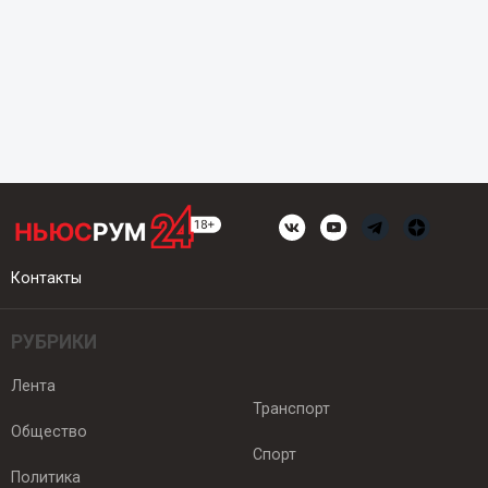
Контакты
РУБРИКИ
Лента
Транспорт
Общество
Спорт
Политика