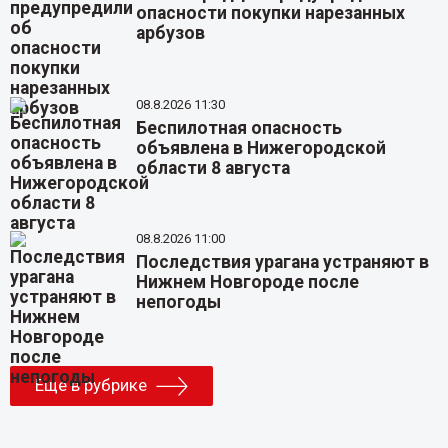
опасности покупки нарезанных
арбузов
08.8.2026 11:30
Беспилотная опасность
объявлена в Нижегородской
области 8 августа
08.8.2026 11:00
Последствия урагана устраняют в
Нижнем Новгороде после
непогоды
Еще в рубрике