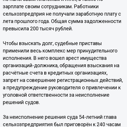
зарплате своим сотрудникам. Работники
сельхозпредприя не получали заработную плату с
лета прошлого года. Общая сумма задолженности
превысила 200 тысяч рублей.
Чтобы взыскать долг, судебные приставы
применили весь комплекс мер принудительного
исполнения. В него вошел арест имущества
организаций-должника, обращения взыскания на
расчётные счета в кредитных организациях,
запрет на совершение регистрационных действий,
а предупреждение руководителя о привлечении к
уголовной ответственности за неисполнение
решений судов.
За неисполнение решения суда 54-летний глава
сельхозпредприятия был приговорён к 240 часам