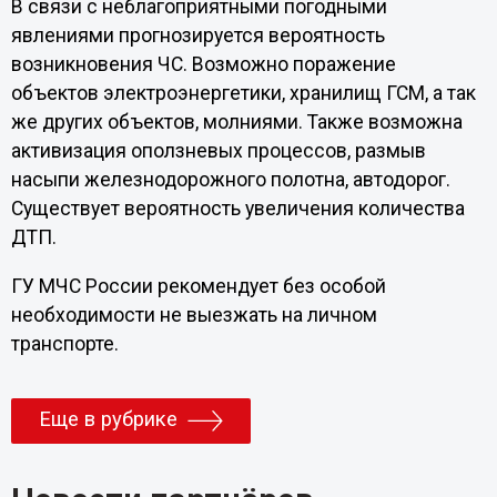
В связи с неблагоприятными погодными
явлениями прогнозируется вероятность
возникновения ЧС. Возможно поражение
объектов электроэнергетики, хранилищ ГСМ, а так
же других объектов, молниями. Также возможна
активизация оползневых процессов, размыв
насыпи железнодорожного полотна, автодорог.
Существует вероятность увеличения количества
ДТП.
ГУ МЧС России рекомендует без особой
необходимости не выезжать на личном
транспорте.
Еще в рубрике