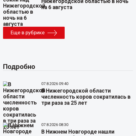
Нижегородской областью в ночь
на 6 августа
Еще в рубрике
Подробно
07.8.2026 09:40
В Нижегородской области
численность коров сократилась в
три раза за 25 лет
07.8.2026 08:30
В Нижнем Новгороде нашли