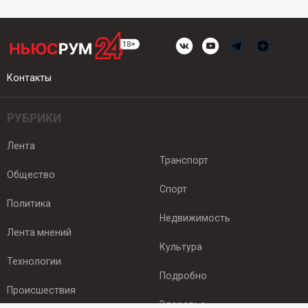
Контакты
РУБРИКИ
Лента
Транспорт
Общество
Спорт
Политика
Недвижимость
Лента мнений
Культура
Технологии
Подробно
Происшествия
Здоровье