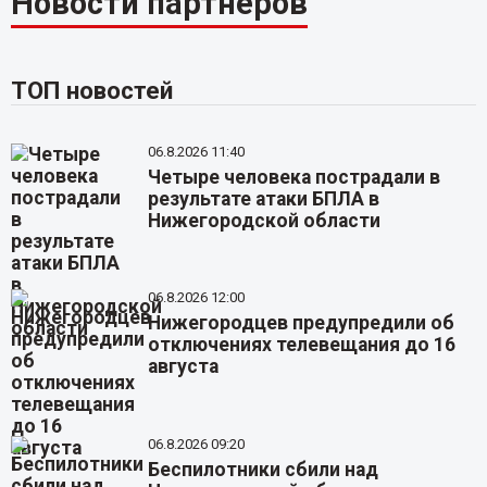
Новости партнёров
ТОП новостей
06.8.2026 11:40
Четыре человека пострадали в
результате атаки БПЛА в
Нижегородской области
06.8.2026 12:00
Нижегородцев предупредили об
отключениях телевещания до 16
августа
06.8.2026 09:20
Беспилотники сбили над