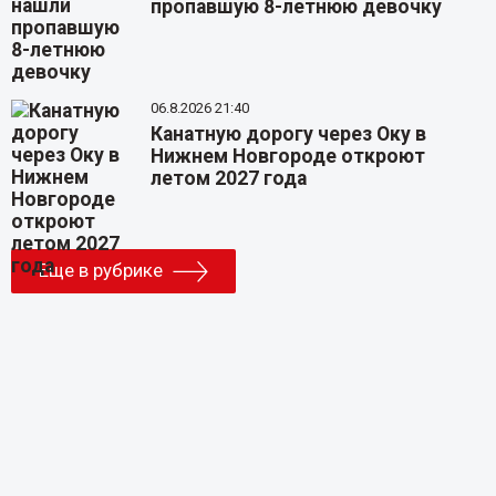
пропавшую 8-летнюю девочку
06.8.2026 21:40
Канатную дорогу через Оку в
Нижнем Новгороде откроют
летом 2027 года
Еще в рубрике