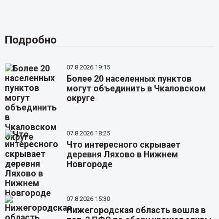
Подробно
07.8.2026 19:15
Более 20 населенных пунктов
могут объединить в Чкаловском
округе
07.8.2026 18:25
Что интересного скрывает
деревня Ляхово в Нижнем
Новгороде
07.8.2026 15:30
Нижегородская область вошла в