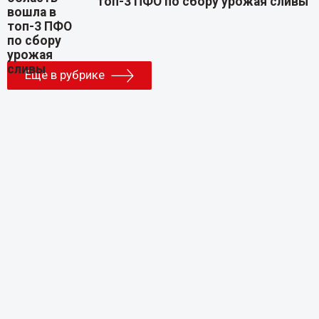
топ-3 ПФО по сбору урожая сливы
Еще в рубрике