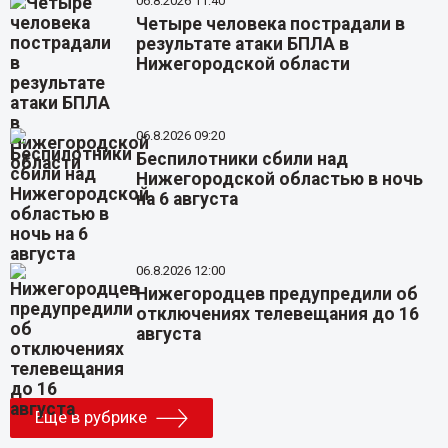
06.8.2026 11:40
Четыре человека пострадали в
результате атаки БПЛА в
Нижегородской области
06.8.2026 09:20
Беспилотники сбили над
Нижегородской областью в ночь
на 6 августа
06.8.2026 12:00
Нижегородцев предупредили об
отключениях телевещания до 16
августа
Еще в рубрике