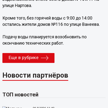
улице Нартова.
Кроме того, без горячей воды с 9:00 до 14:00
остались жители домов №116 по улице Ванеева.
Подачу воды планируется возобновить по
окончанию технических работ.
Еще в рубрике
Новости партнёров
ТОП новостей