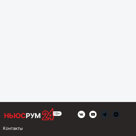
Контакты