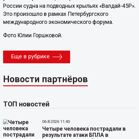
России судна на подводных крыльях «Валдай-45Р».
Это произошло в рамках Петербургского
международного экономического форума.
Фото Юлии Горшковой.
Еще в рубрике
Новости партнёров
ТОП новостей
06.8.2026 11:40
Четыре человека пострадали в
результате атаки БПЛА в