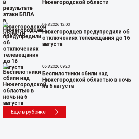
Нижегородской области
06.8.2026 12:00
Нижегородцев предупредили об
отключениях телевещания до 16
августа
06.8.2026 09:20
Беспилотники сбили над
Нижегородской областью в ночь
на 6 августа
Еще в рубрике