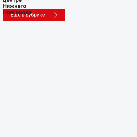
Еще в рубрике