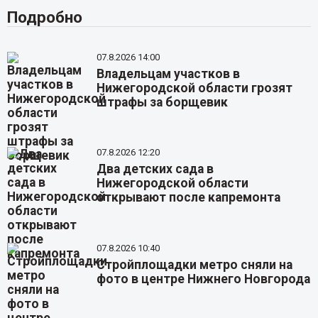
Подробно
07.8.2026 14:00
Владельцам участков в
Нижегородской области грозят
штрафы за борщевик
07.8.2026 12:20
Два детских сада в
Нижегородской области
открывают после капремонта
07.8.2026 10:40
Стройплощадки метро сняли на
фото в центре Нижнего Новгорода