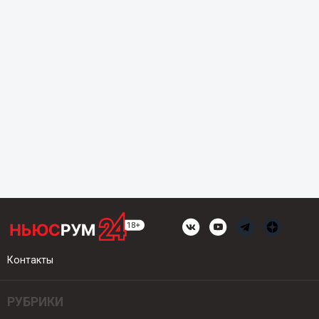
Контакты
РУБРИКИ