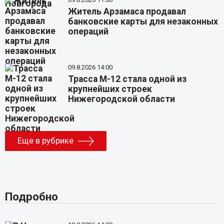
Житель Арзамаса продавал
банковские карты для незаконных
операций
09.8.2026 14:00
Трасса М-12 стала одной из
крупнейших строек
Нижегородской области
Еще в рубрике
Подробно