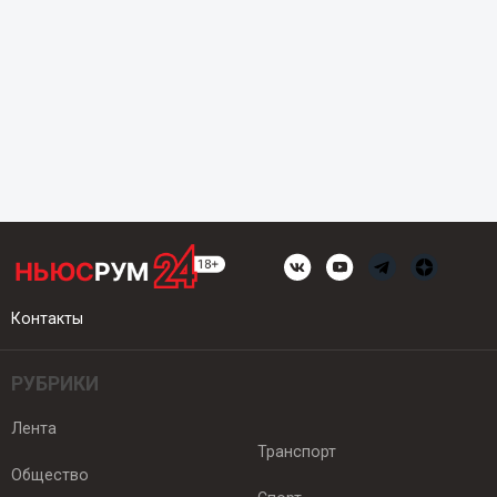
Контакты
РУБРИКИ
Лента
Транспорт
Общество