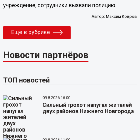
учреждение, сотрудники вызвали полицию.
Автор:
Максим Ковров
Еще в рубрике
Новости партнёров
ТОП новостей
09.8.2026 16:00
Сильный грохот напугал жителей
двух районов Нижнего Новгорода
09.8.2026 11:00