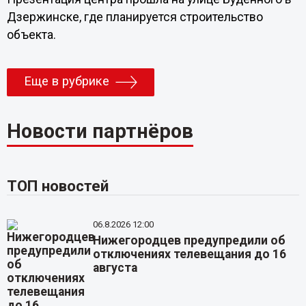
Дзержинске, где планируется строительство
объекта.
Еще в рубрике
Новости партнёров
ТОП новостей
06.8.2026 12:00
Нижегородцев предупредили об
отключениях телевещания до 16
августа