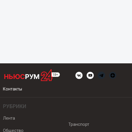
Контакты
РУБРИКИ
Лента
Транспорт
Общество