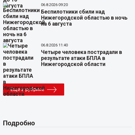
06.8.2026 09:20
Беспилотники сбили над
Нижегородской областью в ночь
на 6 августа
06.8.2026 11:40
Четыре человека пострадали в
результате атаки БПЛА в
Нижегородской области
Еще в рубрике
Подробно