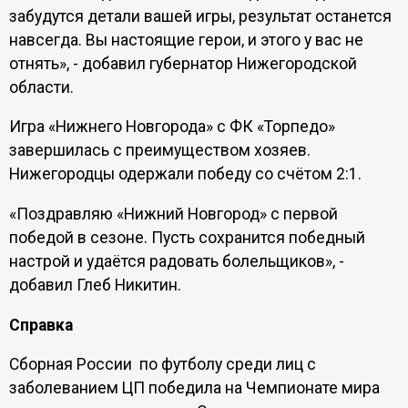
забудутся детали вашей игры, результат останется
навсегда. Вы настоящие герои, и этого у вас не
отнять», - добавил губернатор Нижегородской
области.
Игра «Нижнего Новгорода» с ФК «Торпедо»
завершилась с преимуществом хозяев.
Нижегородцы одержали победу со счётом 2:1.
«Поздравляю «Нижний Новгород» с первой
победой в сезоне. Пусть сохранится победный
настрой и удаётся радовать болельщиков», -
добавил Глеб Никитин.
Справка
Сборная России по футболу среди лиц с
заболеванием ЦП победила на Чемпионате мира