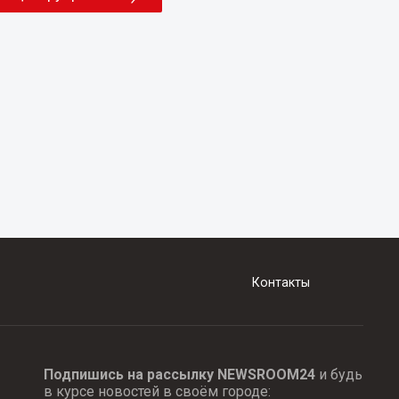
Контакты
Подпишись на рассылку NEWSROOM24
и будь
в курсе новостей в своём городе: