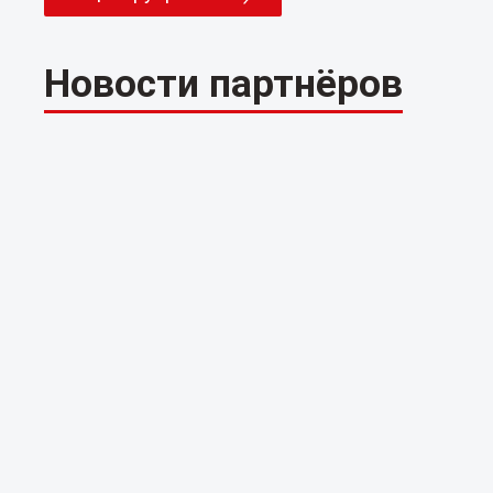
Новости партнёров