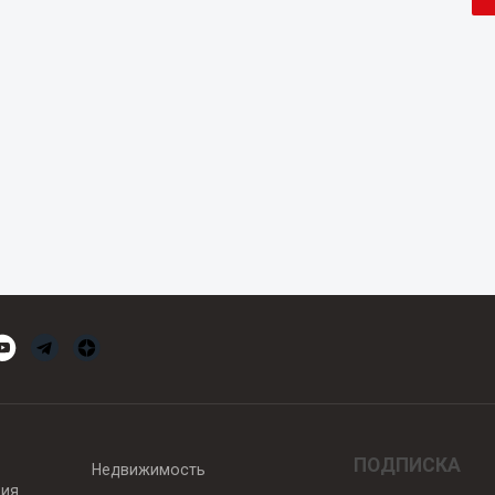
ПОДПИСКА
Недвижимость
вия