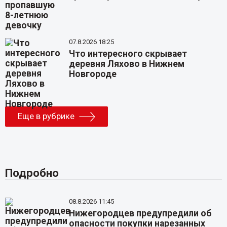
07.8.2026 18:25
Что интересного скрывает
деревня Ляхово в Нижнем
Новгороде
Еще в рубрике
Подробно
08.8.2026 11:45
Нижегородцев предупредили об
опасности покупки нарезанных