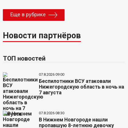
Еще в рубрике
Новости партнёров
ТОП новостей
07.8.2026 09:00
Беспилотники ВСУ атаковали
Нижегородскую область в ночь на
7 августа
07.8.2026 08:30
В Нижнем Новгороде нашли
пропавшую 8-летнюю девочку