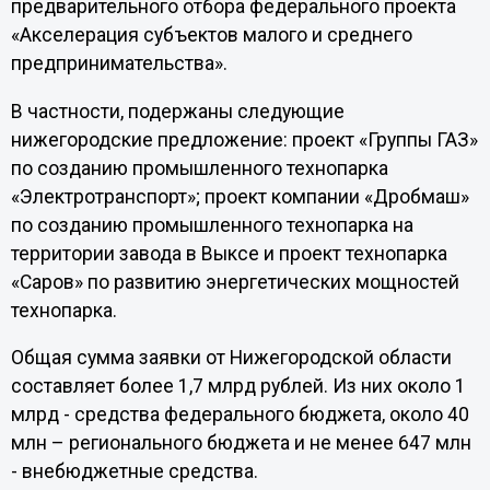
предварительного отбора федерального проекта
«Акселерация субъектов малого и среднего
предпринимательства».
В частности, подержаны следующие
нижегородские предложение: проект «Группы ГАЗ»
по созданию промышленного технопарка
«Электротранспорт»; проект компании «Дробмаш»
по созданию промышленного технопарка на
территории завода в Выксе и проект технопарка
«Саров» по развитию энергетических мощностей
технопарка.
Общая сумма заявки от Нижегородской области
составляет более 1,7 млрд рублей. Из них около 1
млрд - средства федерального бюджета, около 40
млн – регионального бюджета и не менее 647 млн
- внебюджетные средства.