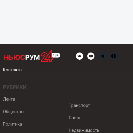
Контакты
РУБРИКИ
Лента
Транспорт
Общество
Спорт
Политика
Недвижимость