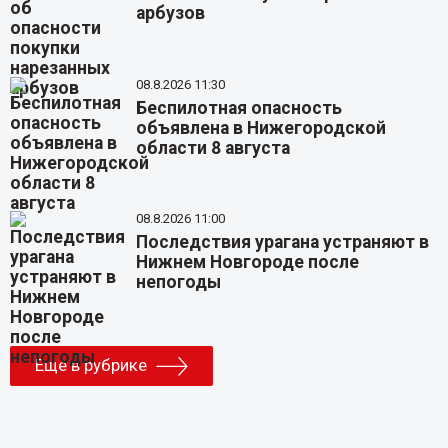
арбузов
08.8.2026 11:30
Беспилотная опасность
объявлена в Нижегородской
области 8 августа
08.8.2026 11:00
Последствия урагана устраняют в
Нижнем Новгороде после
непогоды
Еще в рубрике