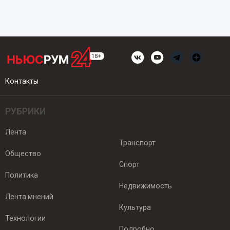
Контакты
РУБРИКИ
Лента
Транспорт
Общество
Спорт
Политика
Недвижимость
Лента мнений
Культура
Технологии
Подробно