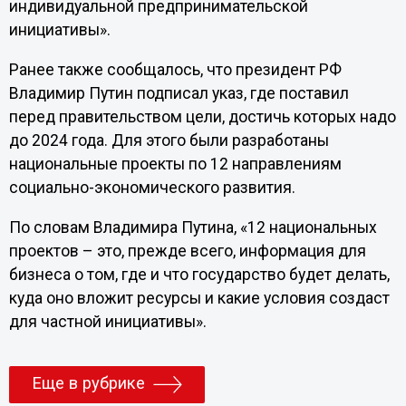
индивидуальной предпринимательской
инициативы».
Ранее также сообщалось, что президент РФ
Владимир Путин подписал указ, где поставил
перед правительством цели, достичь которых надо
до 2024 года. Для этого были разработаны
национальные проекты по 12 направлениям
социально-экономического развития.
По словам Владимира Путина, «12 национальных
проектов – это, прежде всего, информация для
бизнеса о том, где и что государство будет делать,
куда оно вложит ресурсы и какие условия создаст
для частной инициативы».
Еще в рубрике