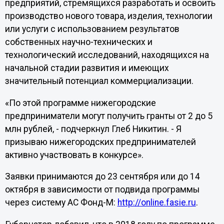
предприятий, стремящихся разработать и освоить
производство нового товара, изделия, технологии
или услуги с использованием результатов
собственных научно-технических и
технологический исследований, находящихся на
начальной стадии развития и имеющих
значительный потенциал коммерциализации.
«По этой программе нижегородские
предприниматели могут получить гранты от 2 до 5
млн рублей, - подчеркнул Глеб Никитин. - Я
призываю нижегородских предпринимателей
активно участвовать в конкурсе».
Заявки принимаются до 23 сентября или до 14
октября в зависимости от подвида программы
через систему АС Фонд-М:
http://online.fasie.ru
.