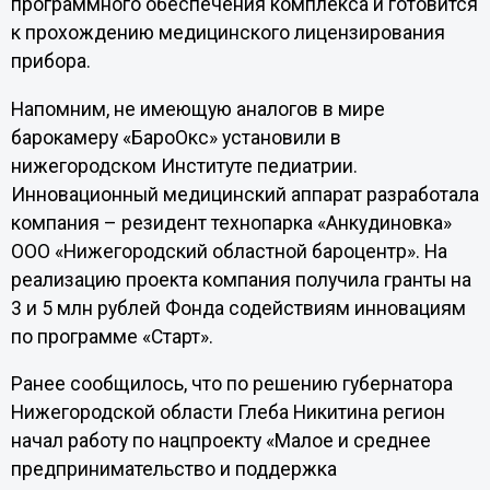
программного обеспечения комплекса и готовится
к прохождению медицинского лицензирования
прибора.
Напомним, не имеющую аналогов в мире
барокамеру «БароОкс» установили в
нижегородском Институте педиатрии.
Инновационный медицинский аппарат разработала
компания – резидент технопарка «Анкудиновка»
ООО «Нижегородский областной бароцентр». На
реализацию проекта компания получила гранты на
3 и 5 млн рублей Фонда содействиям инновациям
по программе «Старт».
Ранее сообщилось, что по решению губернатора
Нижегородской области Глеба Никитина регион
начал работу по нацпроекту «Малое и среднее
предпринимательство и поддержка