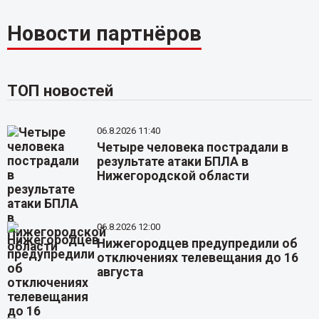
Новости партнёров
ТОП новостей
06.8.2026 11:40
Четыре человека пострадали в
результате атаки БПЛА в
Нижегородской области
06.8.2026 12:00
Нижегородцев предупредили об
отключениях телевещания до 16
августа