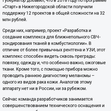
Губернатор добавил, что в 2018 году по программе
«Старт» в Нижегородской области получили
поддержку 12 проектов в общей сложности на 32
млн рублей.
Среди них, например, проект «Разработка и
создание комплекса для ближнепольного СВЧ-
зондирования тканей в комбустиологии». В
отличие от более привычных рентгена и УЗИ, этот
комплекс способен видеть сквозь преграды:
повязку, одежду и, что особенно важно, ожоговые
ткани. Кроме того, с помощью прибора можно
проводить раннюю диагностику меланомы –
одного из видов рака кожи. Аналогов этому
аппарату нет ни в России, ни за рубежом.
Сейчас команда разработчиков занимается
совершенствованием технического оснащения и