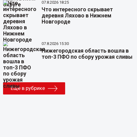
07.8.2026 18:25
Что интересного скрывает
деревня Ляхово в Нижнем
Новгороде
07.8.2026 15:30
Нижегородская область вошла в
топ-3 ПФО по сбору урожая сливы
Еще в рубрике