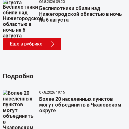
06.8.2026 09:20
Беспилотники сбили над
Нижегородской областью в ночь
на 6 августа
Еще в рубрике
Подробно
07.8.2026 19:15
Более 20 населенных пунктов
могут объединить в Чкаловском
округе