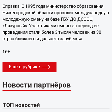
Справка. С 1995 года министерство образования
Нижегородской области проводит международную
молодежную смену на базе ГБУ ДО ДСООЦ
«Лазурный». Участниками смены за период ее
проведения стали более 3 тысяч человек из 30
стран ближнего и дальнего зарубежья.
16+
Еще в рубрике
Новости партнёров
ТОП новостей