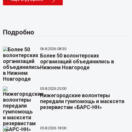
Подробно
06.8.2026 08:30
Более 50 волонтерских
организаций объединились в
Нижнем Новгороде
05.8.2026 20:00
Нижегородские волонтеры
передали гумпомощь и масксети
резервистам «БАРС-НН»
05.8.2026 18:00