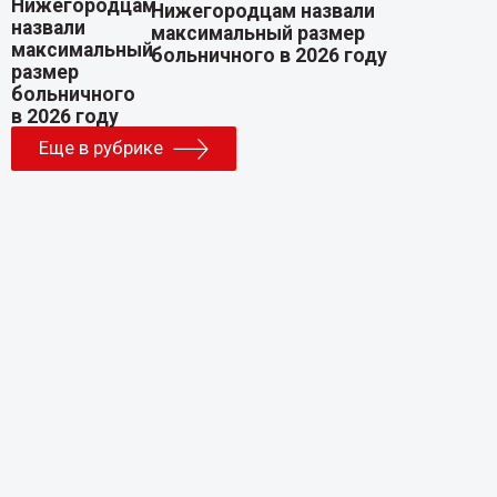
Нижегородцам назвали
максимальный размер
больничного в 2026 году
Еще в рубрике