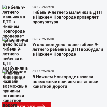
05.8.2026 09:20
Гибель 9-летнего мальчика в ДТП
в Нижнем Новгороде проверяет
прокуратура
05.8.2026 15:30
Уголовное дело после гибели 9-
летнего ребенка в ДТП возбудили
в Нижнем Новгороде
05.8.2026 09:00
В Нижнем Новгороде назвали
возможные причины остановки
канатной дороги
Еще в рубрике