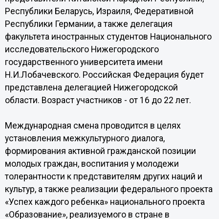
Республики Беларусь, Израиля, Федеративной
Республики Германии, а также делегация
факультета иностранных студентов Национального
исследовательского Нижегородского
государственного университета имени
Н.И.Лобачевского. Российская Федерация будет
представлена делегацией Нижегородской
области. Возраст участников - от 16 до 22 лет.
Международная смена проводится в целях
установления межкультурного диалога,
формирования активной гражданской позиции
молодых граждан, воспитания у молодежи
толерантности к представителям других наций и
культур, а также реализации федерального проекта
«Успех каждого ребенка» национального проекта
«Образование», реализуемого в стране в