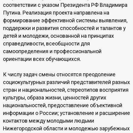
соответствии с указом Президента РФ Владимира
Путина. Реализация проекта направлена на
формирование эффективной системы выявления,
поддержки и развития способностей и талантов у
детей и молодежи, основанной на принципах
справедливости, всеобщности для
самоопределения и профессиональной
ориентации всех обучающихся.
К числу задач смены относятся преодоление
социокультурных различий представителей разных
стран и национальностей, стереотипов восприятия
культуры, образа жизни, ценностей других
национальностей, предоставление объективной
информации о России; установление и расширение
контактов между молодыми людьми
Нижегородской области и молодежью зарубежных