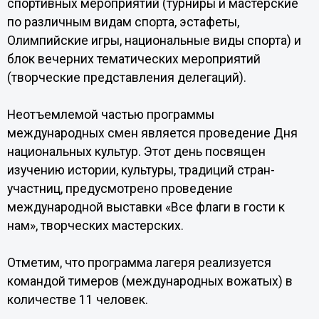
спортивных мероприятий (турниры и мастерские
по различным видам спорта, эстафеты,
Олимпийские игры, национальные виды спорта) и
блок вечерних тематических мероприятий
(творческие представления делегаций).
Неотъемлемой частью программы
международных смен является проведение Дня
национальных культур. Этот день посвящен
изучению истории, культуры, традиций стран-
участниц, предусмотрено проведение
международной выставки «Все флаги в гости к
нам», творческих мастерских.
Отметим, что программа лагеря реализуется
командой тимеров (международных вожатых) в
количестве 11 человек.