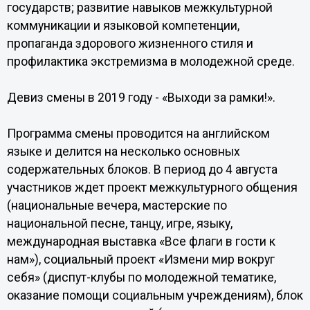
государств; развитие навыков межкультурной
коммуникации и языковой компетенции,
пропаганда здорового жизненного стиля и
профилактика экстремизма в молодежной среде.
Девиз смены в 2019 году - «Выходи за рамки!».
Программа смены проводится на английском
языке и делится на несколько основных
содержательных блоков. В период до 4 августа
участников ждет проект межкультурного общения
(национальные вечера, мастерские по
национальной песне, танцу, игре, языку,
международная выставка «Все флаги в гости к
нам»), социальный проект «Измени мир вокруг
себя» (диспут-клубы по молодежной тематике,
оказание помощи социальным учреждениям), блок