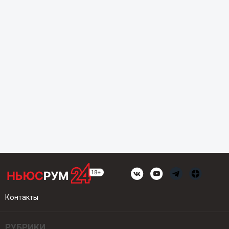
Контакты
РУБРИКИ