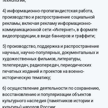
технологий;
4) информационно-пропагандистская работа,
производство и распространение социальной
рекламы, включая рекламу информационно-
коммуникационной сети «Интернет», в формате
видеопродукции, в виде баннеров и граффити;
5) производство, поддержка и распространение
научных, научно-популярных, документальных и
художественных фильмов, литературы,
телепередач, радиопередач, периодических
печатных изданий и проектов на военно-
историческую тематику;
6) осуществление деятельности по сохранению,
восстановлению и популяризации объектов
культурного наследия (памятников истории и
культуры) народов России;