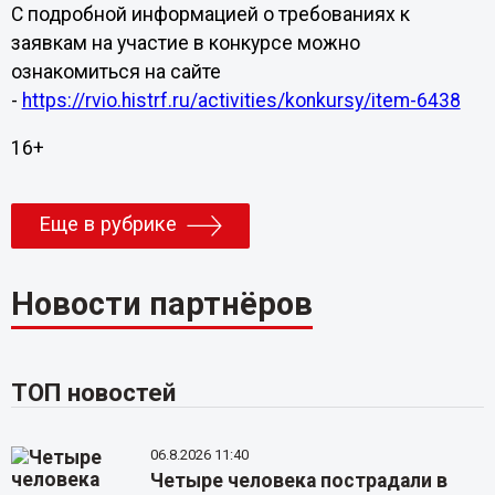
С подробной информацией о требованиях к
заявкам на участие в конкурсе можно
ознакомиться на сайте
-
https://rvio.histrf.ru/activities/konkursy/item-6438
16+
Еще в рубрике
Новости партнёров
ТОП новостей
06.8.2026 11:40
Четыре человека пострадали в