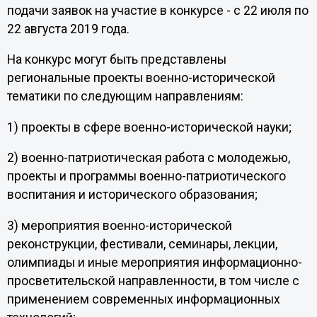
подачи заявок на участие в конкурсе - с 22 июля по
22 августа 2019 года.
На конкурс могут быть представлены
региональные проекты военно-исторической
тематики по следующим направлениям:
1) проекты в сфере военно-исторической науки;
2) военно-патриотическая работа с молодежью,
проекты и программы военно-патриотического
воспитания и исторического образования;
3) мероприятия военно-исторической
реконструкции, фестивали, семинары, лекции,
олимпиады и иные мероприятия информационно-
просветительской направленности, в том числе с
применением современных информационных