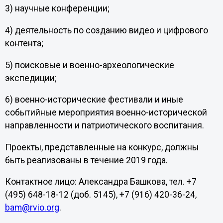
3) научные конференции;
4) деятельность по созданию видео и цифрового
контента;
5) поисковые и военно-археологические
экспедиции;
6) военно-исторические фестивали и иные
событийные мероприятия военно-исторической
направленности и патриотического воспитания.
Проекты, представленные на конкурс, должны
быть реализованы в течение 2019 года.
Контактное лицо: Александра Башкова, тел. +7
(495) 648-18-12 (доб. 5145), +7 (916) 420-36-24,
bam@rvio.org
.