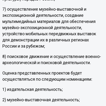
7) осуществление музейно-выставочной и
экспозиционной деятельности, создание
мультимедийных материалов для обеспечения
музейно-экспозиционной деятельности,
устройство мобильных передвижных выставок
для демонстрации их в различных регионах
России и за рубежом;
8) поисковое движение и осуществление военно-
археологической и поисковой деятельности.
Оценка представленных проектов будет
осуществляться по следующим номинациям:
1) издательская деятельность;
2) музейно-выставочная деятельность;