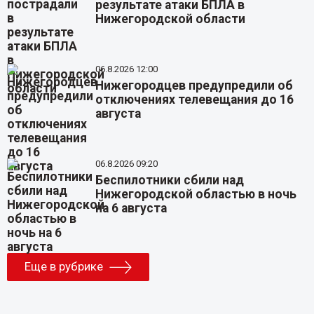
результате атаки БПЛА в
Нижегородской области
06.8.2026 12:00
Нижегородцев предупредили об
отключениях телевещания до 16
августа
06.8.2026 09:20
Беспилотники сбили над
Нижегородской областью в ночь
на 6 августа
Еще в рубрике