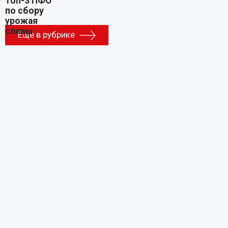
Еще в рубрике