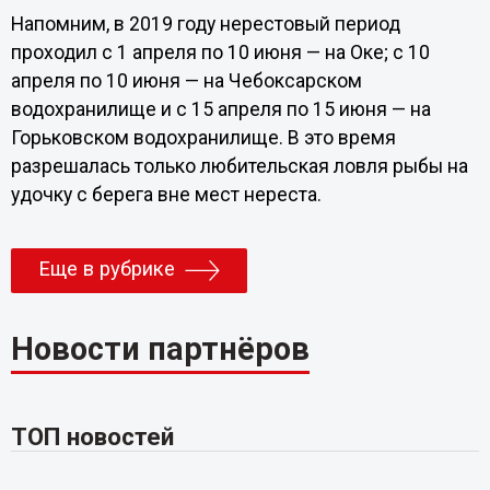
Напомним, в 2019 году нерестовый период
проходил с 1 апреля по 10 июня — на Оке; с 10
апреля по 10 июня — на Чебоксарском
водохранилище и с 15 апреля по 15 июня — на
Горьковском водохранилище. В это время
разрешалась только любительская ловля рыбы на
удочку с берега вне мест нереста.
Еще в рубрике
Новости партнёров
ТОП новостей