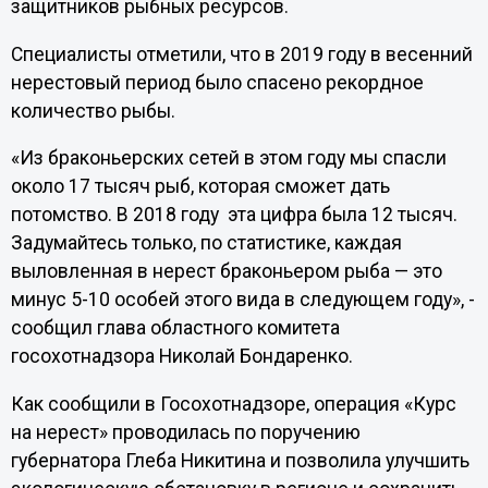
защитников рыбных ресурсов.
Специалисты отметили, что в 2019 году в весенний
нерестовый период было спасено рекордное
количество рыбы.
«Из браконьерских сетей в этом году мы спасли
около 17 тысяч рыб, которая сможет дать
потомство. В 2018 году эта цифра была 12 тысяч.
Задумайтесь только, по статистике, каждая
выловленная в нерест браконьером рыба — это
минус 5-10 особей этого вида в следующем году», -
сообщил глава областного комитета
госохотнадзора Николай Бондаренко.
Как сообщили в Госохотнадзоре, операция «Курс
на нерест» проводилась по поручению
губернатора Глеба Никитина и позволила улучшить