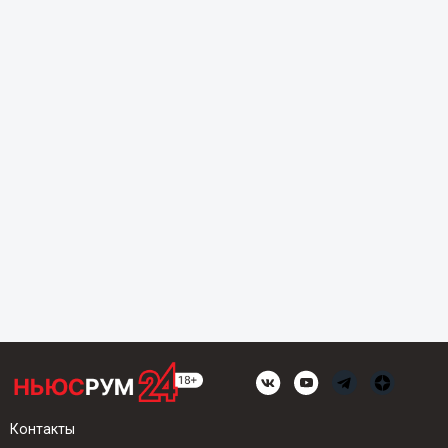
Контакты