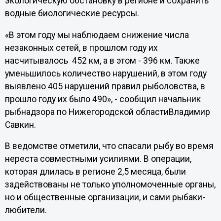
экологическую обстановку в регионе и сохранить
водные биологические ресурсы.
«В этом году мы наблюдаем снижение числа
незаконных сетей, в прошлом году их
насчитывалось 452 км, а в этом - 396 км. Также
уменьшилось количество нарушений, в этом году
выявлено 405 нарушений правил рыболовства, в
прошло году их было 490», - сообщил начальник
рыбнадзора по Нижегородской областиВладимир
Савкин.
В ведомстве отметили, что спасали рыбу во время
нереста совместными усилиями. В операции,
которая длилась в регионе 2,5 месяца, были
задействованы не только уполномоченные органы,
но и общественные организации, и сами рыбаки-
любители.