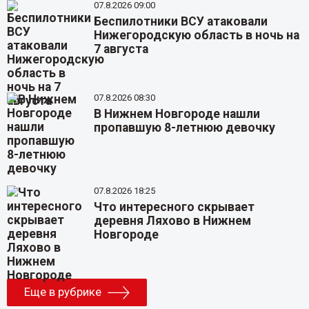
07.8.2026 09:00
Беспилотники ВСУ атаковали
Нижегородскую область в ночь на
7 августа
07.8.2026 08:30
В Нижнем Новгороде нашли
пропавшую 8-летнюю девочку
07.8.2026 18:25
Что интересного скрывает
деревня Ляхово в Нижнем
Новгороде
Еще в рубрике