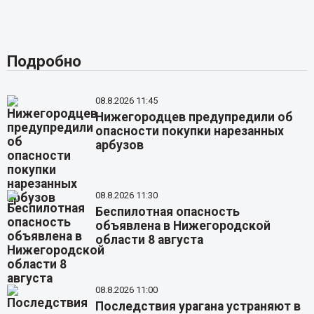
Подробно
08.8.2026 11:45
Нижегородцев предупредили об
опасности покупки нарезанных
арбузов
08.8.2026 11:30
Беспилотная опасность
объявлена в Нижегородской
области 8 августа
08.8.2026 11:00
Последствия урагана устраняют в