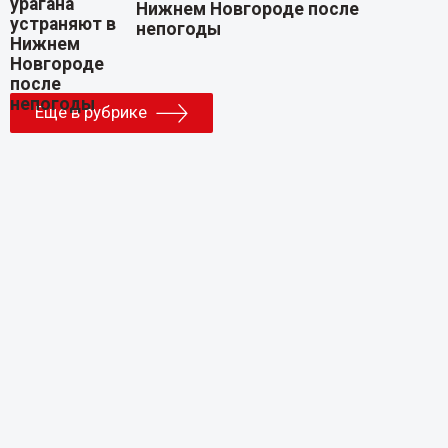
Нижнем Новгороде после
непогоды
Еще в рубрике