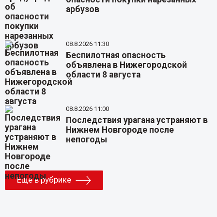
арбузов
08.8.2026 11:30
Беспилотная опасность
объявлена в Нижегородской
области 8 августа
08.8.2026 11:00
Последствия урагана устраняют в
Нижнем Новгороде после
непогоды
Еще в рубрике