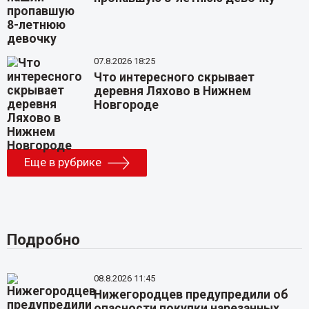
07.8.2026 18:25
Что интересного скрывает
деревня Ляхово в Нижнем
Новгороде
Еще в рубрике
Подробно
08.8.2026 11:45
Нижегородцев предупредили об
опасности покупки нарезанных