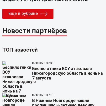
Еще в рубрике
Новости партнёров
ТОП новостей
07.8.2026 09:00
Беспилотники ВСУ атаковали
Нижегородскую область в ночь на
7 августа
07.8.2026 08:30
В Нижнем Новгороде нашли
пропавшую 8-летнюю девочку