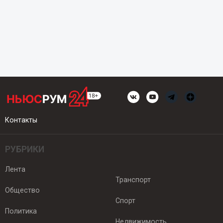
Контакты
РУБРИКИ
Лента
Транспорт
Общество
Спорт
Политика
Недвижимость