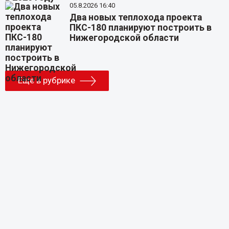
05.8.2026 16:40
Два новых теплохода проекта
ПКС-180 планируют построить в
Нижегородской области
Еще в рубрике