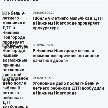
05.8.2026 09:20
Гибель 9-летнего мальчика в ДТП
в Нижнем Новгороде проверяет
прокуратура
05.8.2026 09:00
В Нижнем Новгороде назвали
возможные причины остановки
канатной дороги
05.8.2026 15:30
Уголовное дело после гибели 9-
летнего ребенка в ДТП возбудили
в Нижнем Новгороде