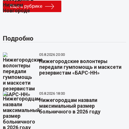
Еще в рубрике
Подробно
05.8.2026 20:00
Нижегородские волонтеры
передали гумпомощь и масксети
резервистам «БАРС-НН»
05.8.2026 18:00
Нижегородцам назвали
максимальный размер
больничного в 2026 году