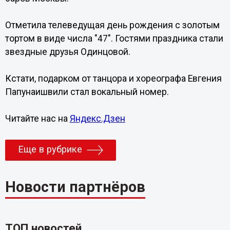
Отметила телеведущая день рождения с золотым
тортом в виде числа "47". Гостями праздника стали
звездные друзья Одинцовой.
Кстати, подарком от танцора и хореографа Евгения
Папунаишвили стал вокальный номер.
Читайте нас на
Яндекс.Дзен
Еще в рубрике
Новости партнёров
ТОП новостей