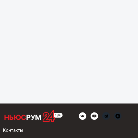
Контакты