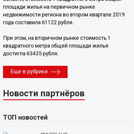
площади жилья на первичном рынке
недвижимости региона во втором квартале 2019
года составила 61122 рубля.
При этом, на вторичном рынке стоимость 1
квадратного метра общей площади жилья
достигла 63435 рубля.
Еще в рубрике
Новости партнёров
ТОП новостей