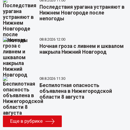
08.8.2026 11:00
Последствия урагана устраняют в
Нижнем Новгороде после
непогоды
08.8.2026 12:00
Ночная гроза с ливнем и шквалом
накрыла Нижний Новгород
08.8.2026 11:30
Беспилотная опасность
объявлена в Нижегородской
области 8 августа
Еще в рубрике