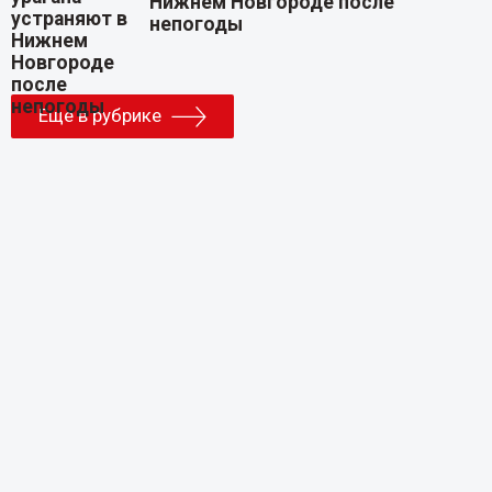
Нижнем Новгороде после
непогоды
Еще в рубрике