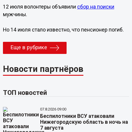
12 июля волонтеры объявили
сбор на поиски
мужчины.
Но 14 июля стало известно, что пенсионер погиб.
Еще в рубрике
Новости партнёров
ТОП новостей
07.8.2026 09:00
Беспилотники ВСУ атаковали
Нижегородскую область в ночь на
7 августа