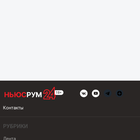
Контакты
РУБРИКИ
Лента