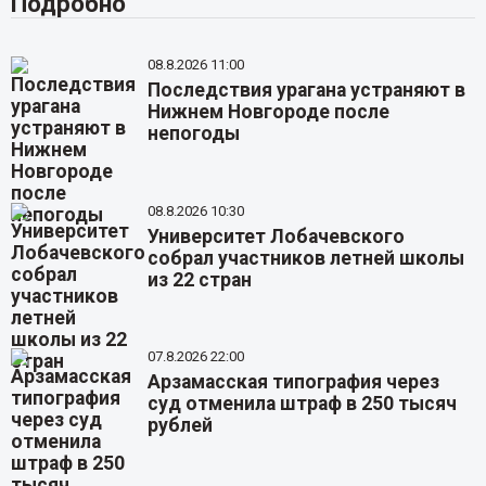
Подробно
08.8.2026 11:00
Последствия урагана устраняют в
Нижнем Новгороде после
непогоды
08.8.2026 10:30
Университет Лобачевского
собрал участников летней школы
из 22 стран
07.8.2026 22:00
Арзамасская типография через
суд отменила штраф в 250 тысяч
рублей