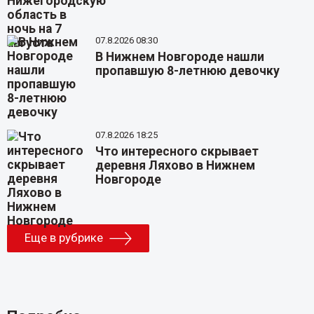
07.8.2026 08:30
В Нижнем Новгороде нашли
пропавшую 8-летнюю девочку
07.8.2026 18:25
Что интересного скрывает
деревня Ляхово в Нижнем
Новгороде
Еще в рубрике