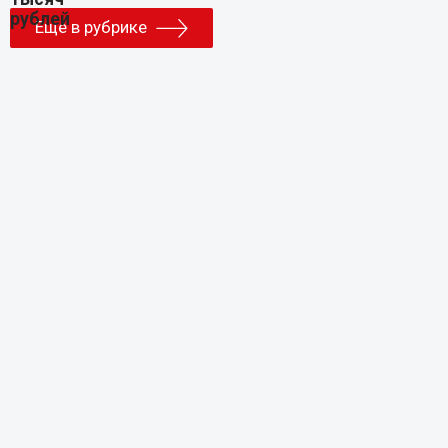
Еще в рубрике